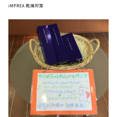
iMPREA 乾燥対策