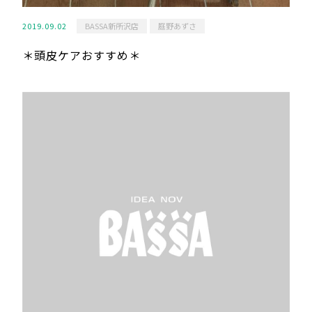
2019.09.02
BASSA新所沢店
庭野あずさ
＊頭皮ケアおすすめ＊