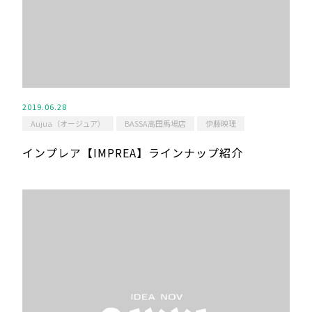
2019.06.28
Aujua（オージュア）
BASSA高田馬場店
伊藤映理
インプレア【IMPREA】ラインナップ紹介