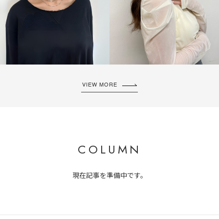
VIEW MORE
COLUMN
現在記事を準備中です。