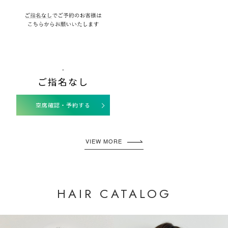
-
ご指名なし
空席確認・予約する
VIEW MORE
HAIR CATALOG