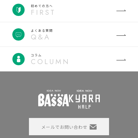
初めての方へ
FIRST
よくある質問
Q&A
コラム
COLUMN
メールでお問い合わせ