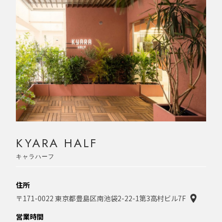
KYARA HALF
キャラハーフ
住所
〒171-0022 東京都豊島区南池袋2-22-1第3高村ビル7F
営業時間