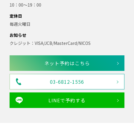
10：00～19：00
定休日
毎週火曜日
お知らせ
クレジット：VISA/JCB/MasterCard/NICOS
ネット予約はこちら
03-6812-1556
LINEで予約する