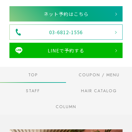
ネット予約はこちら
03-6812-1556
LINEで予約する
TOP
COUPON / MENU
STAFF
HAIR CATALOG
COLUMN