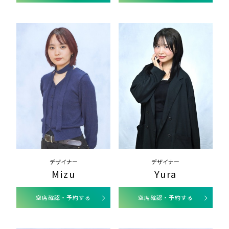
デザイナー
デザイナー
Mizu
Yura
空席確認・予約する
空席確認・予約する