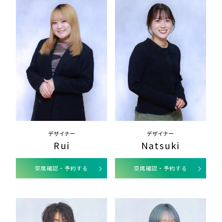
デザイナー
デザイナー
Rui
Natsuki
空席確認・予約する
空席確認・予約する