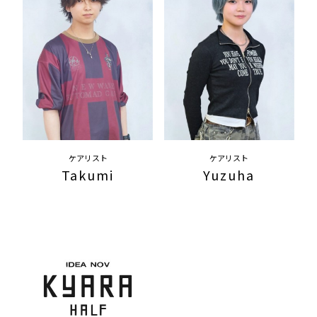
ケアリスト
ケアリスト
Takumi
Yuzuha