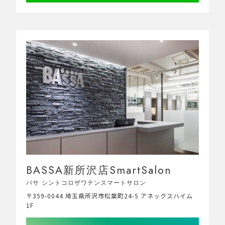
BASSA新所沢店SmartSalon
バサ シントコロザワテンスマートサロン
〒359-0044 埼玉県所沢市松葉町24-5 アネックスハイム
1F