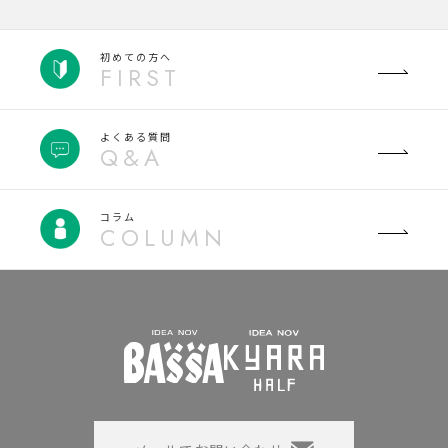
初めての方へ
FIRST
よくある質問
Q&A
コラム
COLUMN