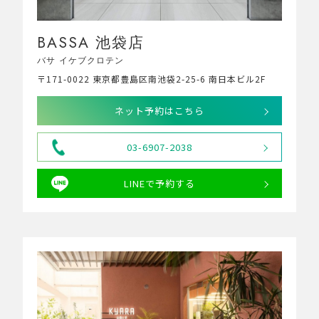
BASSA 池袋店
バサ イケブクロテン
〒171-0022 東京都豊島区南池袋2-25-6 南日本ビル2F
ネット予約はこちら
03-6907-2038
LINEで予約する