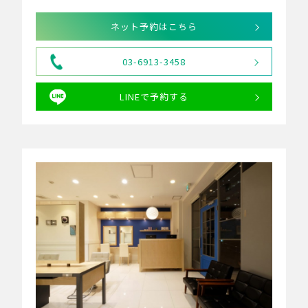
ネット予約はこちら
03-6913-3458
LINEで予約する