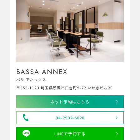
BASSA ANNEX
バサ アネックス
〒359-1123 埼玉県所沢市日吉町9-22 いせきビル2F
ネット予約はこちら
04-2902-6828
LINEで予約する