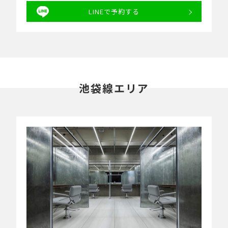
LINEで予約する
池袋線エリア