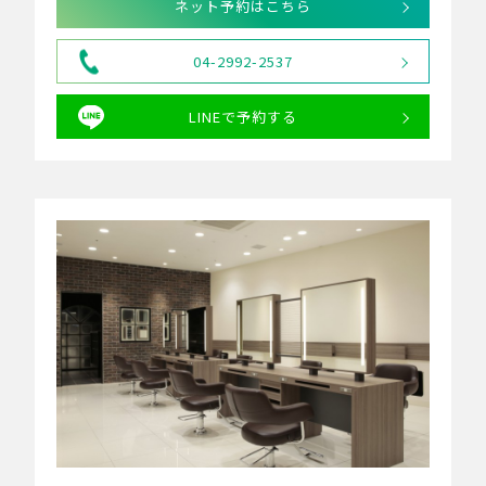
ネット予約はこちら
04-2992-2537
LINEで予約する