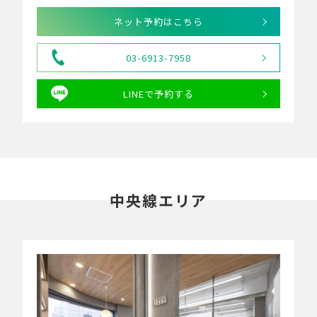
ネット予約はこちら
03-6913-7958
LINEで予約する
中央線エリア