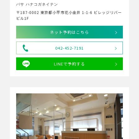
バサ ハナコガネイテン
〒187-0002 東京都小平市花小金井 1-1-6 ビレッジリバー
ビル1F
ネット予約はこちら
042-452-7191
LINEで予約する