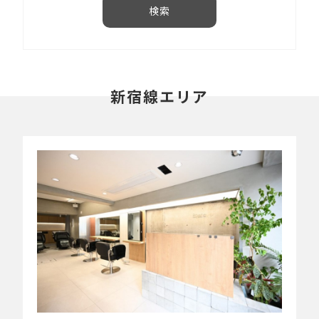
検索
新宿線エリア