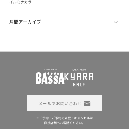
イルミナカラー
月間アーカイブ
メールでお問い合わせ
※ご予約・ご予約の変更・キャンセルは
直接店舗へお電話ください。