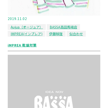
2019.11.02
Aujua（オージュア）
BASSA高田馬場店
IMPREA(インプレア)
伊藤映理
似合わせ
iMPREA 乾燥対策