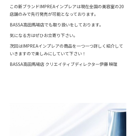
この新ブランドIMPREAインプレアは現在全国の美容室の20
店舗のみで先行発売が可能となっております。
BASSA高田馬場店でも取り扱いをしております。
気になる方はぜひお立寄り下さい。
次回はIMPREAインプレアの商品を一つ一つ詳しく紹介して
いきますので楽しみにしていて下さい！
BASSA高田馬場店 クリエイティブディレクター伊藤 映理