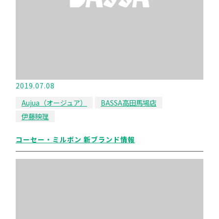
2019.07.08
Aujua（オージュア）
BASSA高田馬場店
伊藤映理
コーセー・ミルボン 新ブランド情報