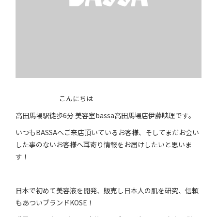
こんにちは
高田馬場駅徒歩6分 美容室bassa高田馬場店伊藤映理です。
いつもBASSAへご来店頂いているお客様、そしてまだお会い
した事のないお客様へ耳寄り情報をお届けしたいと思いま
す！
日本で初めて美容液を開発、販売し日本人の肌を研究、信頼
もあついブランドKOSE！