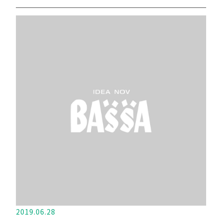
2019.06.28