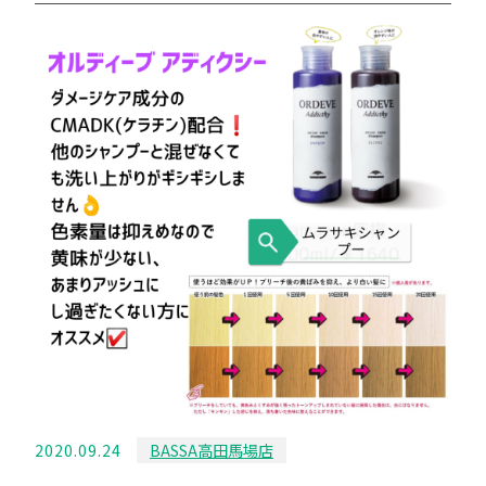
2020.09.24
BASSA高田馬場店