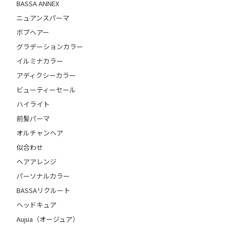
BASSA ANNEX
ニュアンスパーマ
ボブヘアー
グラデーションカラー
イルミナカラー
アディクシーカラー
ビューティーセール
ハイライト
前髪パーマ
オルチャンヘア
似合わせ
ヘアアレンジ
パーソナルカラー
BASSAリクルート
ヘッドキュア
Aujua（オージュア）