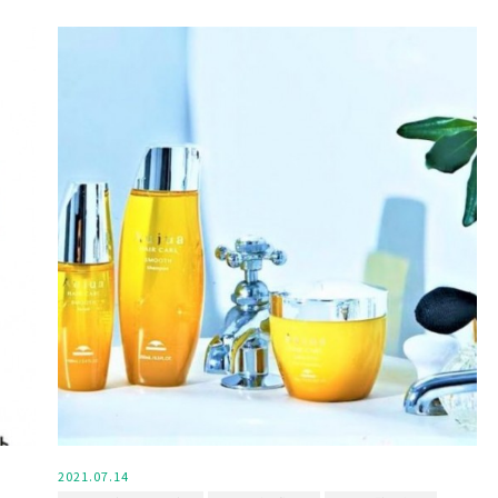
2021.07.14