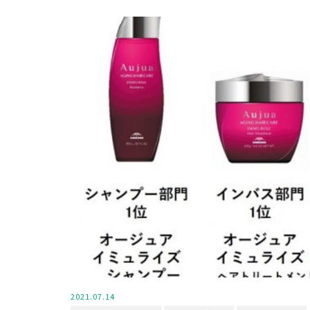
2021.07.14