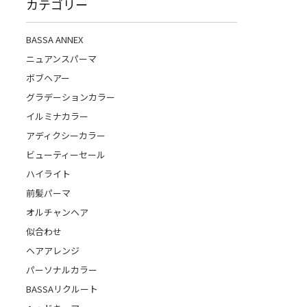
カテゴリー
BASSA ANNEX
ニュアンスパーマ
ボブヘアー
グラデーションカラー
イルミナカラー
アディクシーカラー
ビューティーセール
ハイライト
前髪パーマ
オルチャンヘア
似合わせ
ヘアアレンジ
パーソナルカラー
BASSAリクルート