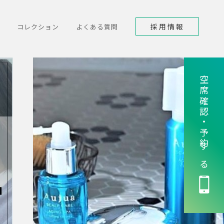
採用情報
コレクション
よくある質問
空席確認・予約する