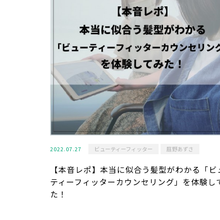
2022.07.27
ビューティーフィッター
庭野あずさ
【本音レポ】本当に似合う髪型がわかる「ビ
ティーフィッターカウンセリング」を体験し
た！