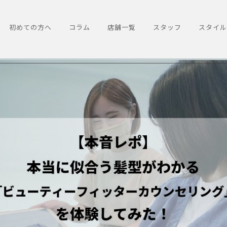
初めての方へ
コラム
店舗一覧
スタッフ
スタイル