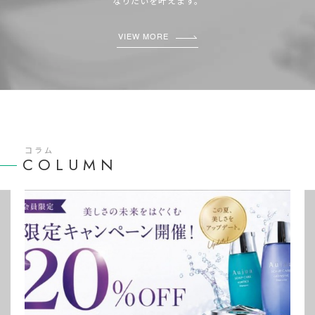
なりたいを叶えます。
VIEW MORE
コラム
COLUMN