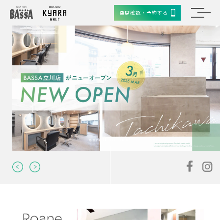
空席確認・予約する