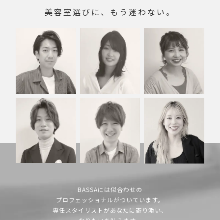
美容室選びに、もう迷わない。
BASSAには似合わせの
プロフェッショナルがついています。
専任スタイリストがあなたに寄り添い、