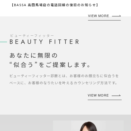
【BASSA 高田馬場店の電話回線の復旧のお知らせ】
VIEW MORE
ビューティーフィッター
BEAUTY FITTER
あなたに無限の
“似合う”をご提案します。
ビューティーフィッター診断とは、お客様のお顔立ちに似合うを
ベースに、お客様のなりたいを叶えるカウンセリング方法です。
VIEW MORE