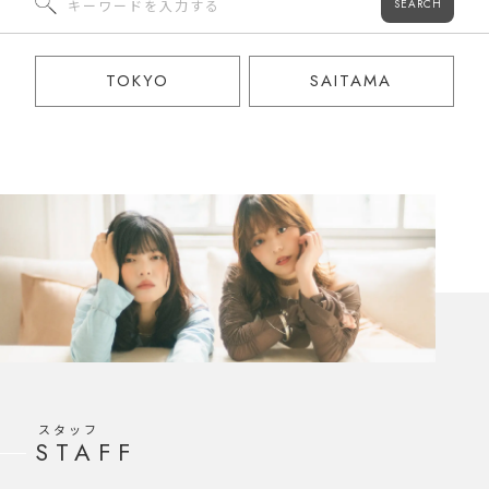
SEARCH
TOKYO
SAITAMA
スタッフ
STAFF