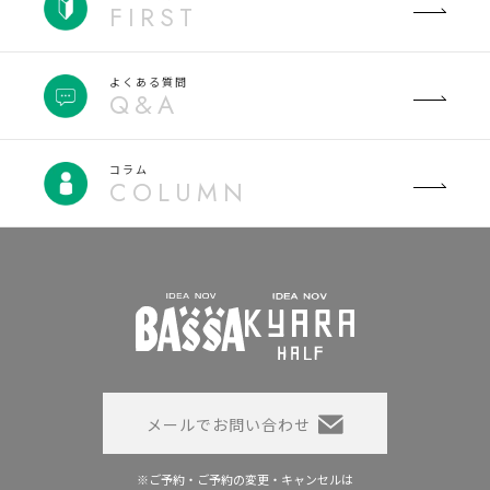
FIRST
よくある質問
Q&A
コラム
COLUMN
メールでお問い合わせ
※ご予約・ご予約の変更・キャンセルは