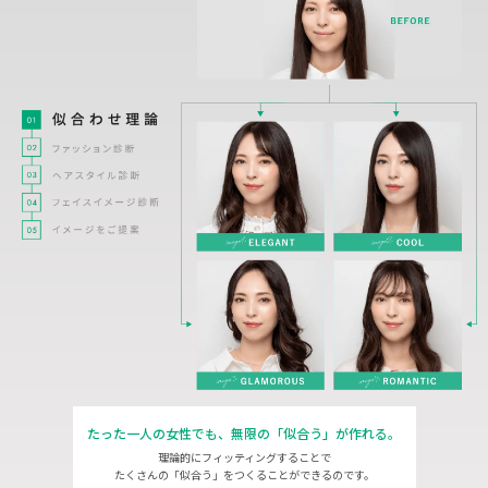
たった一人の女性でも、
無限の「似合う」が作れる。
理論的にフィッティングすることで
たくさんの「似合う」をつくることができるのです。