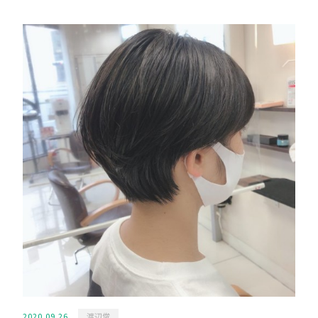
2020.09.26
渡辺俊