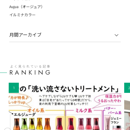
Aujua（オージュア）
イルミナカラー
月間アーカイブ
よく見られている記事
RANKING