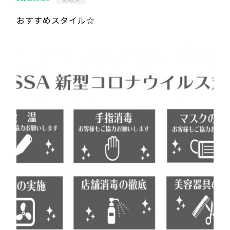
おすすめスタイル☆