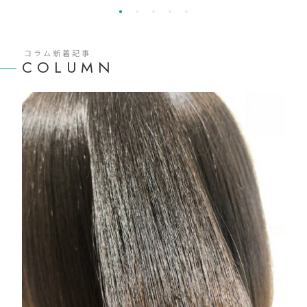
コラム新着記事
COLUMN