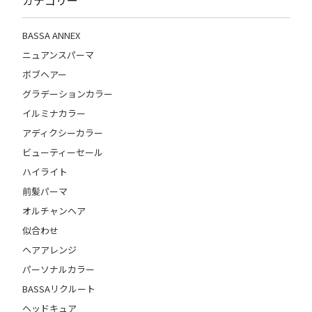
カテゴリー
BASSA ANNEX
ニュアンスパーマ
ボブヘアー
グラデーションカラー
イルミナカラー
アディクシーカラー
ビューティーセール
ハイライト
前髪パーマ
オルチャンヘア
似合わせ
ヘアアレンジ
パーソナルカラー
BASSAリクルート
ヘッドキュア