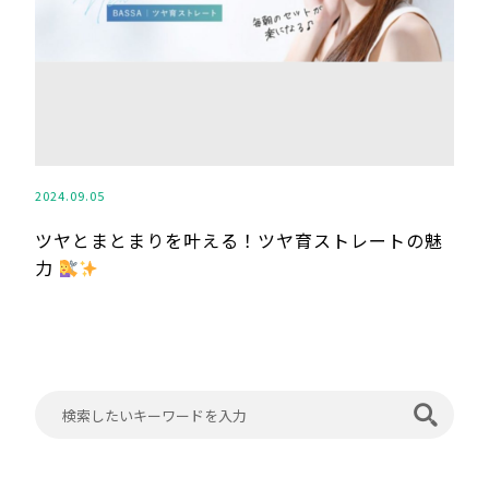
2024.09.05
ツヤとまとまりを叶える！ツヤ育ストレートの魅
力