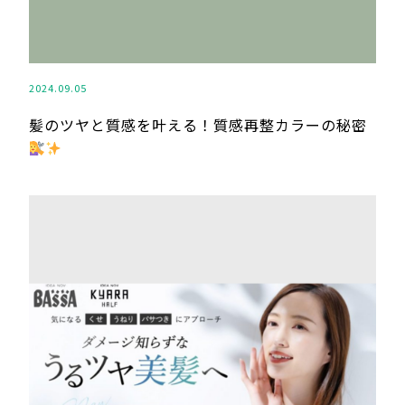
2024.09.05
髪のツヤと質感を叶える！質感再整カラーの秘密