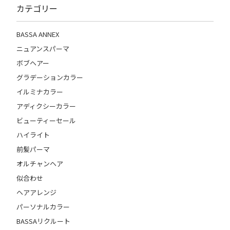
カテゴリー
BASSA ANNEX
ニュアンスパーマ
ボブヘアー
グラデーションカラー
イルミナカラー
アディクシーカラー
ビューティーセール
ハイライト
前髪パーマ
オルチャンヘア
似合わせ
ヘアアレンジ
パーソナルカラー
BASSAリクルート