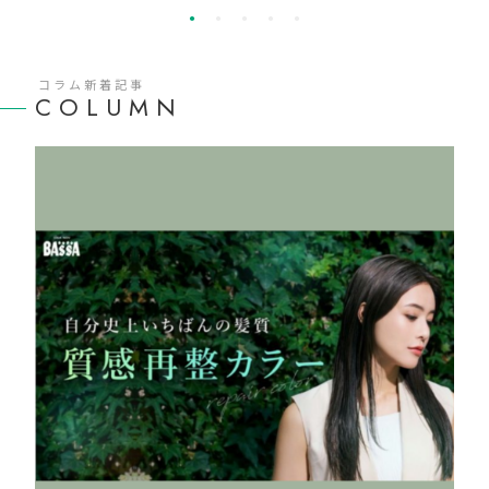
コラム新着記事
COLUMN