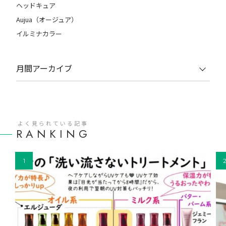
ヘッドキュア
Aujua（オージュア）
イルミナカラー
月間アーカイブ
よく見られている記事
RANKING