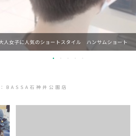
大人女子に人気のショートスタイル ハンサムショート
：BASSA石神井公園店