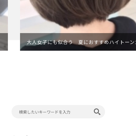
大人女子にも似合う 夏におすすめハイトーン