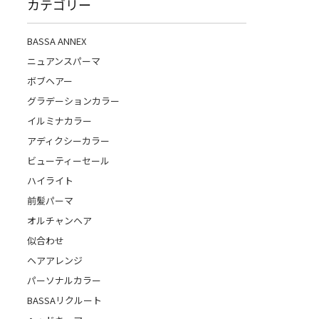
カテゴリー
BASSA ANNEX
ニュアンスパーマ
ボブヘアー
グラデーションカラー
イルミナカラー
アディクシーカラー
ビューティーセール
ハイライト
前髪パーマ
オルチャンヘア
似合わせ
ヘアアレンジ
パーソナルカラー
BASSAリクルート