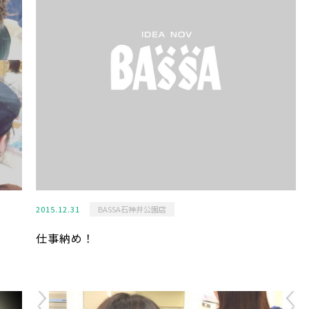
2015.12.31
BASSA石神井公園店
仕事納め！