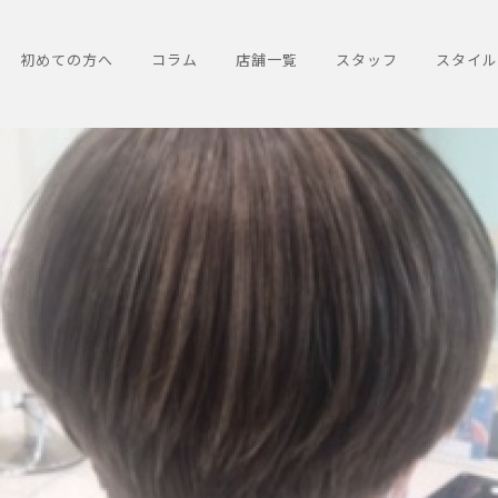
初めての方へ
コラム
店舗一覧
スタッフ
スタイル