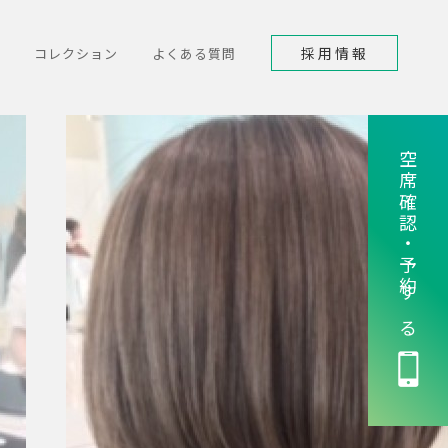
採用情報
コレクション
よくある質問
空席確認・予約する