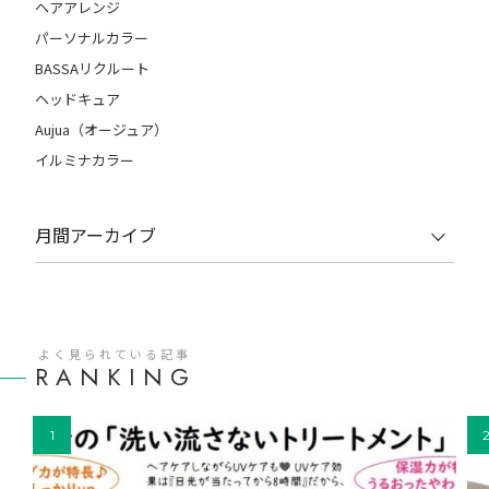
ヘアアレンジ
パーソナルカラー
BASSAリクルート
ヘッドキュア
Aujua（オージュア）
イルミナカラー
月間アーカイブ
よく見られている記事
RANKING