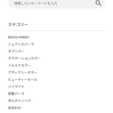
カテゴリー
BASSA ANNEX
ニュアンスパーマ
ボブヘアー
グラデーションカラー
イルミナカラー
アディクシーカラー
ビューティーセール
ハイライト
前髪パーマ
オルチャンヘア
似合わせ