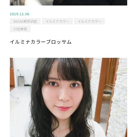
2019.11.06
BASSA新所沢店
イルミナカラー
イルミナカラー
川合幸枝
イルミナカラーブロッサム