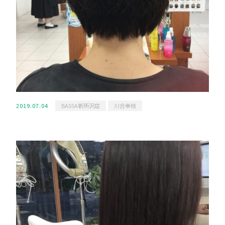
2019.07.04
BASSA新所沢店
川合幸枝