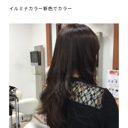
イルミナカラー新色でカラー