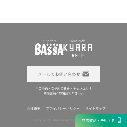
メールでお問い合わせ
※ご予約・ご予約の変更・キャンセルは
直接店舗へお電話ください。
会社概要
プライバシーポリシー
サイトマップ
Copyright(C)BASSA.All rights reserved
空席確認・予約する