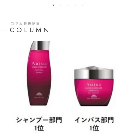
コラム新着記事
COLUMN