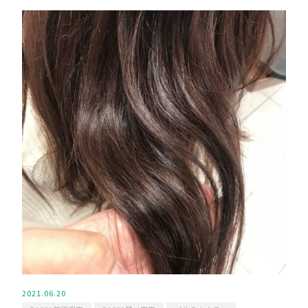
2021.06.20