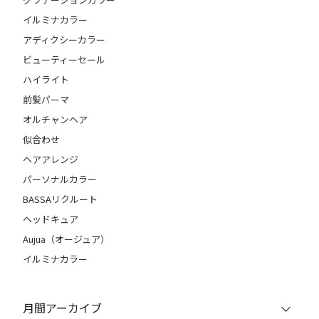
イルミナカラー
アディクシーカラー
ビューティーセール
ハイライト
前髪パーマ
オルチャンヘア
似合わせ
ヘアアレンジ
パーソナルカラー
BASSAリクルート
ヘッドキュア
Aujua（オージュア）
イルミナカラー
月間アーカイブ