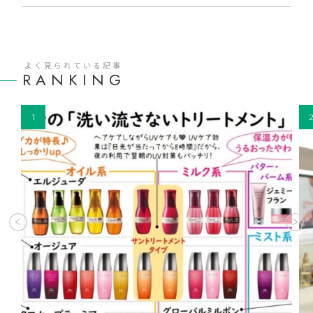
よく見られている記事
RANKING