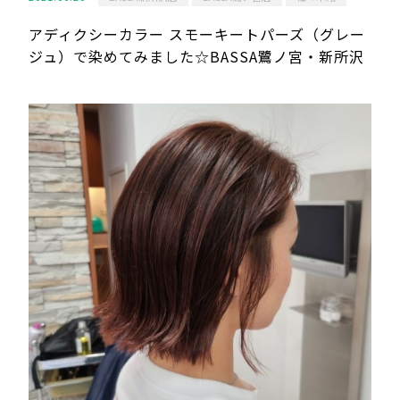
アディクシーカラー スモーキートパーズ（グレー
ジュ）で染めてみました☆BASSA鷺ノ宮・新所沢