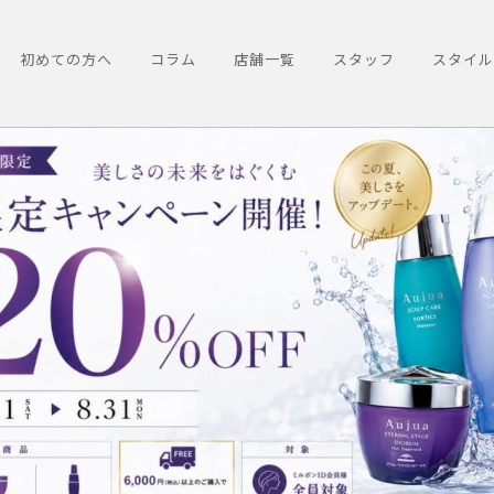
初めての方へ
コラム
店舗一覧
スタッフ
スタイル