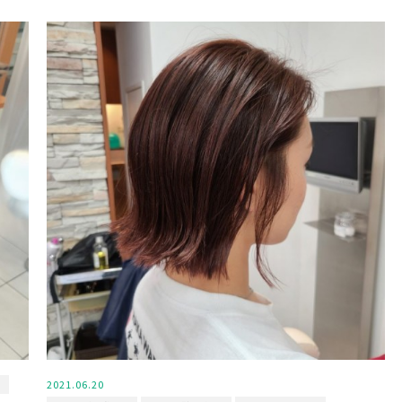
2021.06.20