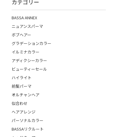
カテゴリー
BASSA ANNEX
ニュアンスパーマ
ボブヘアー
グラデーションカラー
イルミナカラー
アディクシーカラー
ビューティーセール
ハイライト
前髪パーマ
オルチャンヘア
似合わせ
ヘアアレンジ
パーソナルカラー
BASSAリクルート