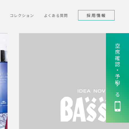
採用情報
コレクション
よくある質問
空席確認・予約する