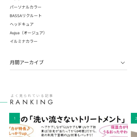
パーソナルカラー
BASSAリクルート
ヘッドキュア
Aujua（オージュア）
イルミナカラー
月間アーカイブ
よく見られている記事
RANKING