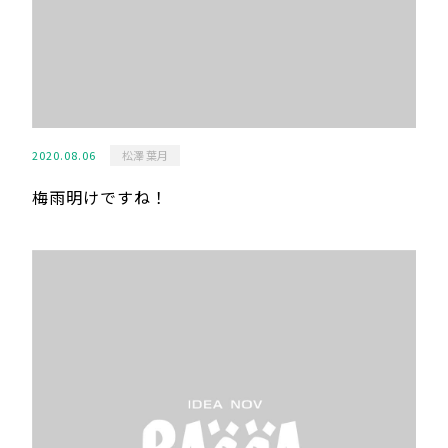
2020.08.06
松澤 葉月
梅雨明けですね！