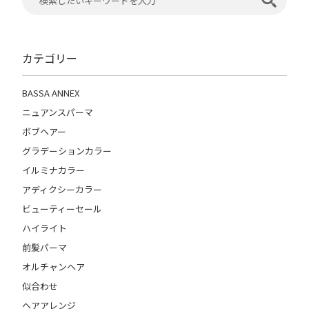
カテゴリー
BASSA ANNEX
ニュアンスパーマ
ボブヘアー
グラデーションカラー
イルミナカラー
アディクシーカラー
ビューティーセール
ハイライト
前髪パーマ
オルチャンヘア
似合わせ
ヘアアレンジ