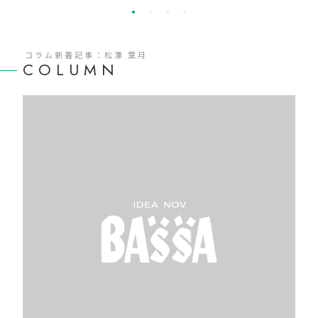
コラム新着記事：松澤 葉月
COLUMN