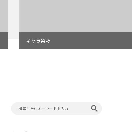
キャラ染め