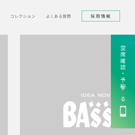
採用情報
コレクション
よくある質問
空席確認・予約する