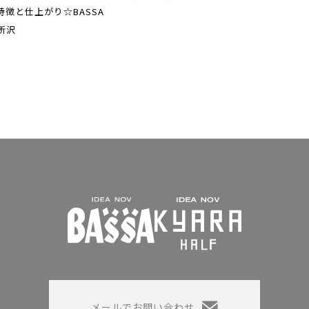
特徴と仕上がり☆BASSA
所沢
メールでお問い合わせ