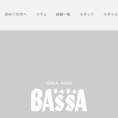
初めての方へ
コラム
店舗一覧
スタッフ
スタイル