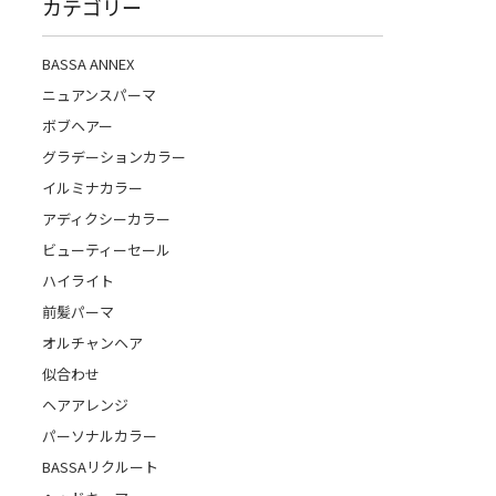
カテゴリー
BASSA ANNEX
ニュアンスパーマ
ボブヘアー
グラデーションカラー
イルミナカラー
アディクシーカラー
ビューティーセール
ハイライト
前髪パーマ
オルチャンヘア
似合わせ
ヘアアレンジ
パーソナルカラー
BASSAリクルート