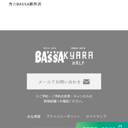
方☆BASSA新所沢
メールでお問い合わせ
※ご予約・ご予約の変更・キャンセルは
直接店舗へお電話ください。
会社概要
プライバシーポリシー
サイトマップ
Copyright(C)BASSA.All rights reserved