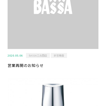
2020.05.06
BASSA江古田店
折笠晴香
営業再開のお知らせ