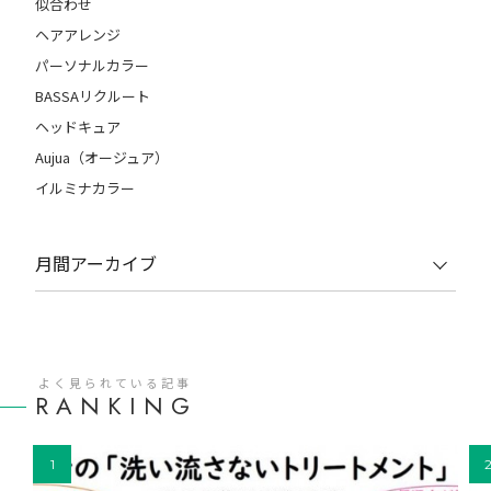
似合わせ
ヘアアレンジ
パーソナルカラー
BASSAリクルート
ヘッドキュア
Aujua（オージュア）
イルミナカラー
月間アーカイブ
よく見られている記事
RANKING