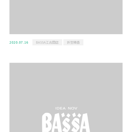
2020.07.16
BASSA江古田店
折笠晴香