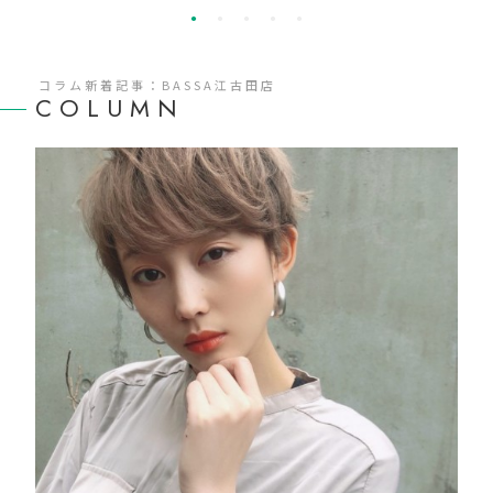
コラム新着記事：BASSA江古田店
COLUMN