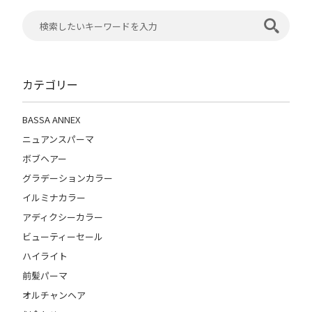
カテゴリー
BASSA ANNEX
ニュアンスパーマ
ボブヘアー
グラデーションカラー
イルミナカラー
アディクシーカラー
ビューティーセール
ハイライト
前髪パーマ
オルチャンヘア