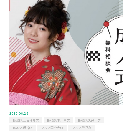
2020.08.26
BASSA上石神井店
BASSA下井草店
BASSA久米川店
BASSA保谷店
BASSA国分寺店
BASSA所沢店