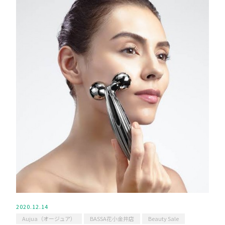
2020.12.14
Aujua（オージュア）
BASSA花小金井店
Beauty Sale