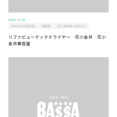
2020.11.16
BASSA花小金井店
濱遥季
花小金井店-似合わせ-
リファビューテックドライヤー 花小金井 花小
金井美容室