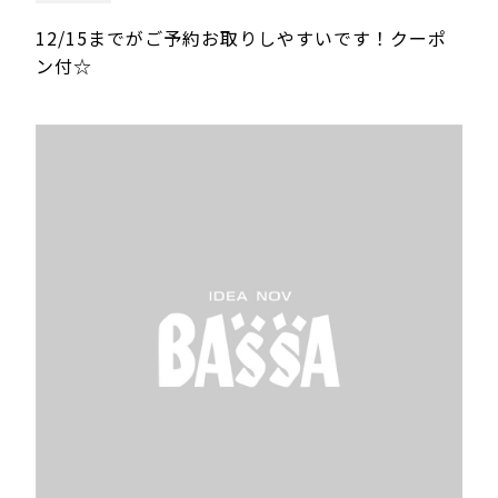
12/15までがご予約お取りしやすいです！クーポ
ン付☆