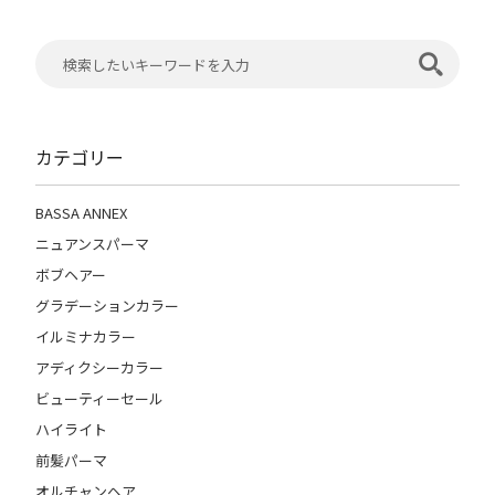
カテゴリー
BASSA ANNEX
ニュアンスパーマ
ボブヘアー
グラデーションカラー
イルミナカラー
アディクシーカラー
ビューティーセール
ハイライト
前髪パーマ
オルチャンヘア