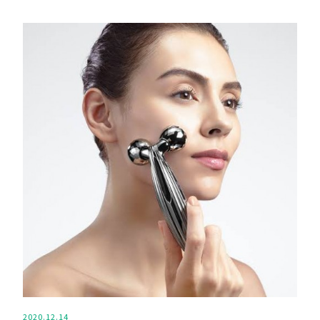
2020.12.14