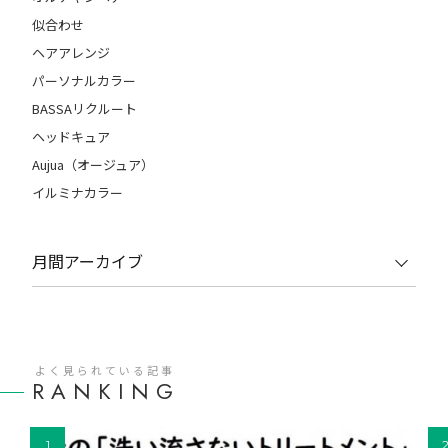
似合わせ
ヘアアレンジ
パーソナルカラー
BASSAリクルート
ヘッドキュア
Aujua（オージュア）
イルミナカラー
月間アーカイブ
よく見られている記事
RANKING