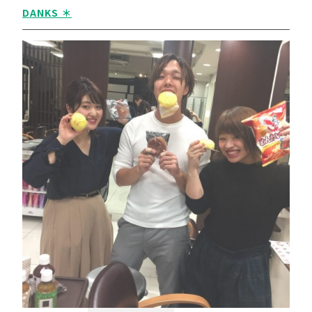
DANKS ＊