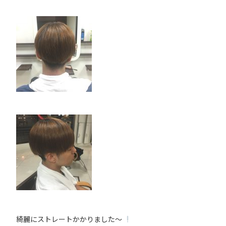
綺麗にストレートかかりました〜