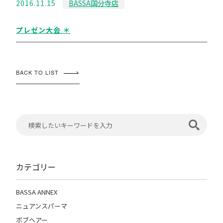
2016.11.15
BASSA国分寺店
プレゼン大会 ＊
BACK TO LIST
カテゴリー
BASSA ANNEX
ニュアンスパーマ
ボブヘアー