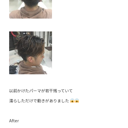
以前かけたパーマが若干残っていて
濡らしただけで動きがありました
After