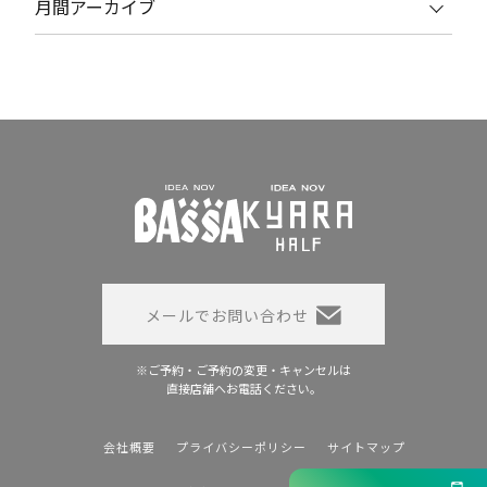
月間アーカイブ
メールでお問い合わせ
※ご予約・ご予約の変更・キャンセルは
直接店舗へお電話ください。
会社概要
プライバシーポリシー
サイトマップ