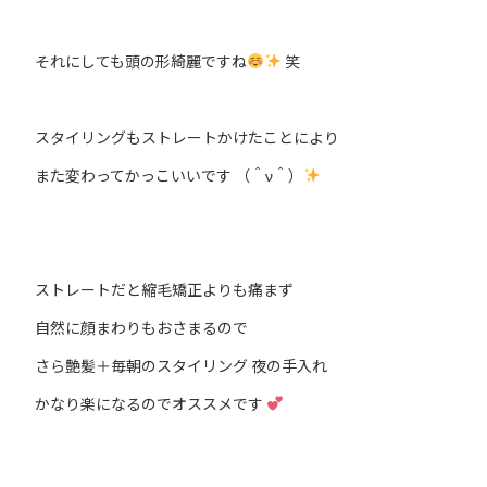
それにしても頭の形綺麗ですね
笑
スタイリングもストレートかけたことにより
また変わってかっこいいです （＾ν＾）
ストレートだと縮毛矯正よりも痛まず
自然に顔まわりもおさまるので
さら艶髪＋毎朝のスタイリング 夜の手入れ
かなり楽になるのでオススメです