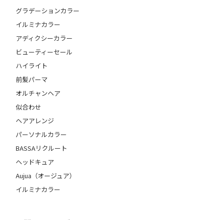
グラデーションカラー
イルミナカラー
アディクシーカラー
ビューティーセール
ハイライト
前髪パーマ
オルチャンヘア
似合わせ
ヘアアレンジ
パーソナルカラー
BASSAリクルート
ヘッドキュア
Aujua（オージュア）
イルミナカラー