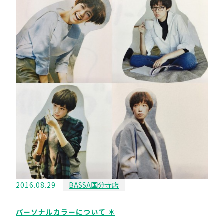
2016.08.29
BASSA国分寺店
パーソナルカラーについて ＊