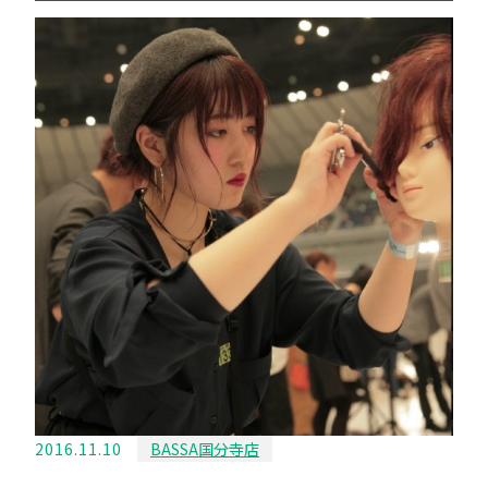
2016.11.10
BASSA国分寺店