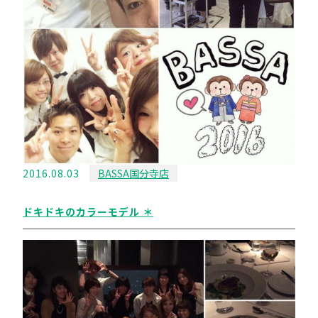
2016.08.03
BASSA国分寺店
ドキドキのカラーモデル ＊