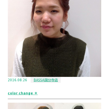
2016.08.26
BASSA国分寺店
color change ＊