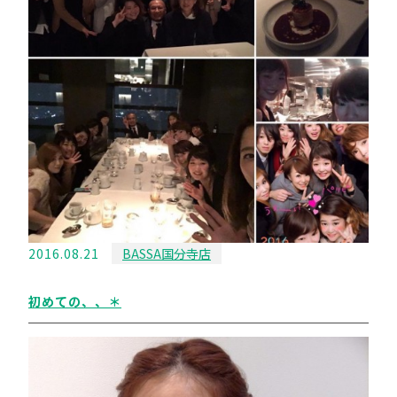
2016.08.21
BASSA国分寺店
初めての、、＊