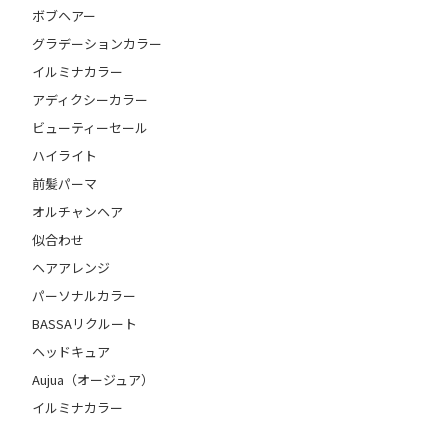
ボブヘアー
グラデーションカラー
イルミナカラー
アディクシーカラー
ビューティーセール
ハイライト
前髪パーマ
オルチャンヘア
似合わせ
ヘアアレンジ
パーソナルカラー
BASSAリクルート
ヘッドキュア
Aujua（オージュア）
イルミナカラー