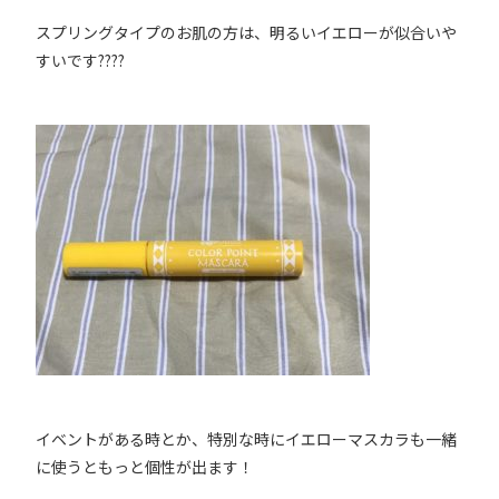
スプリングタイプのお肌の方は、明るいイエローが似合いや
すいです????
イベントがある時とか、特別な時にイエローマスカラも一緒
に使うともっと個性が出ます！