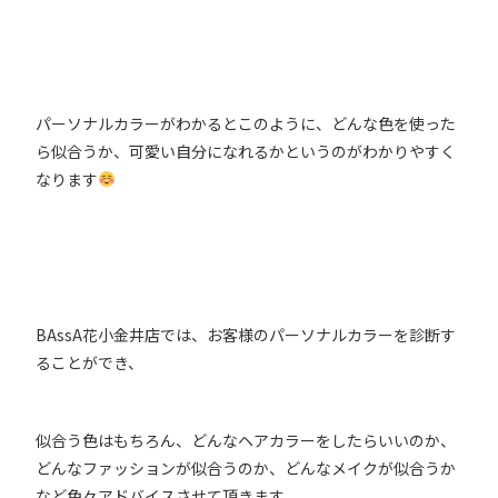
パーソナルカラーがわかるとこのように、どんな色を使った
ら似合うか、可愛い自分になれるかというのがわかりやすく
なります
BAssA花小金井店では、お客様のパーソナルカラーを診断す
ることができ、
似合う色はもちろん、どんなヘアカラーをしたらいいのか、
どんなファッションが似合うのか、どんなメイクが似合うか
など色々アドバイスさせて頂きます。