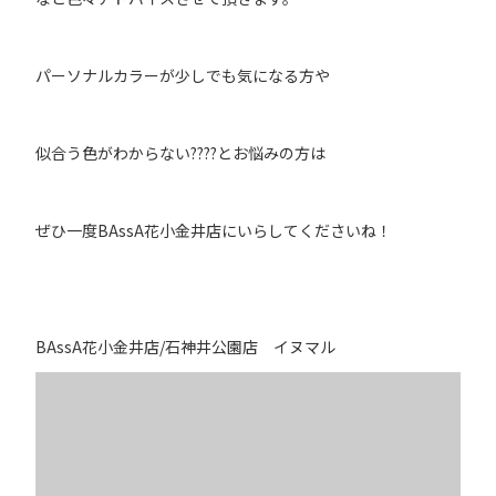
パーソナルカラーが少しでも気になる方や
似合う色がわからない????とお悩みの方は
ぜひ一度BAssA花小金井店にいらしてくださいね！
BAssA花小金井店/石神井公園店 イヌマル