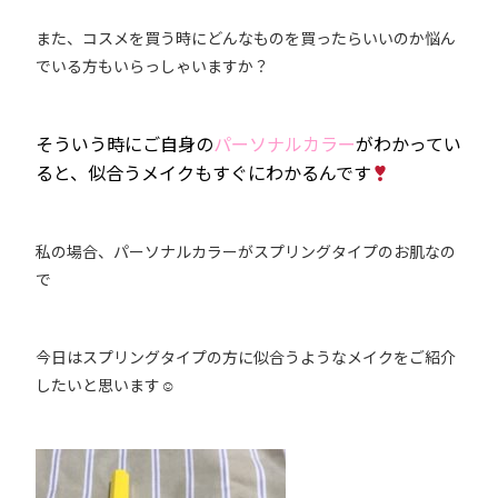
また、コスメを買う時にどんなものを買ったらいいのか悩ん
でいる方もいらっしゃいますか？
そういう時にご自身の
パーソナルカラー
がわかってい
ると、似合うメイクもすぐにわかるんです
私の場合、パーソナルカラーがスプリングタイプのお肌なの
で
今日はスプリングタイプの方に似合うようなメイクをご紹介
したいと思います‪☺︎‬