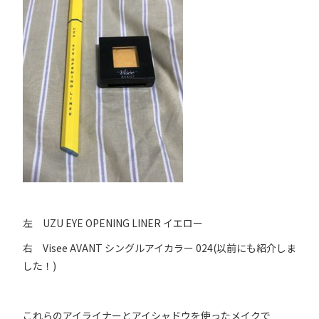
左 UZU EYE OPENING LINER イエロー
右 Visee AVANT シングルアイカラー 024(以前にも紹介しま
した！)
これらのアイライナーとアイシャドウを使ったメイクで