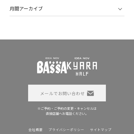
月間アーカイブ
メールでお問い合わせ
※ご予約・ご予約の変更・キャンセルは
直接店舗へお電話ください。
会社概要
プライバシーポリシー
サイトマップ