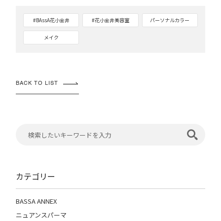
#BAssA花小金井
#花小金井美容室
パーソナルカラー
メイク
BACK TO LIST
カテゴリー
BASSA ANNEX
ニュアンスパーマ