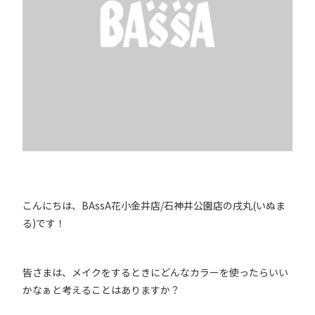
こんにちは、BAssA花小金井店/石神井公園店の戌丸(いぬま
る)です！
皆さまは、メイクをするときにどんなカラーを使ったらいい
かなぁと考えることはありますか？