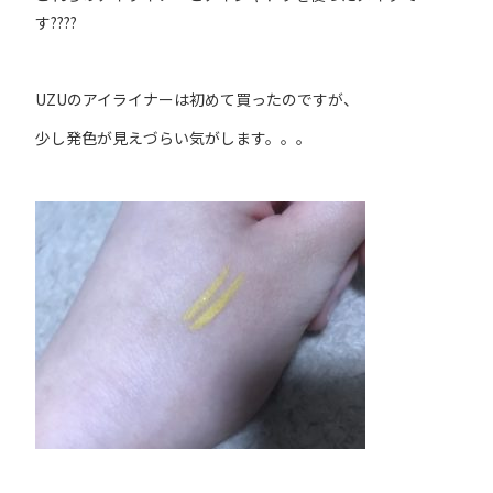
す????
UZUのアイライナーは初めて買ったのですが、
少し発色が見えづらい気がします。。。