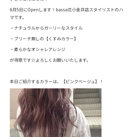
6月5日にOpenします！bassa花小金井店スタイリストのハ
マです。
・ナチュラルからガーリーなスタイル
・ブリーチ無しの【くすみカラー】
・柔らかなオシャレアレンジ
が得意です☆よろしくお願いいたします。
本日ご紹介するカラーは、【ピンクベージュ】！