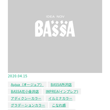
2020.04.15
Aujua（オージュア）
BASSA所沢店
BASSA花小金井店
IMPREA(インプレア)
アディクシーカラー
イルミナカラー
グラデーションカラー
こなれ感