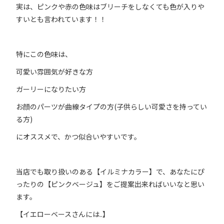
実は、ピンクや赤の色味はブリーチをしなくても色が入りや
すいとも言われています！！
特にこの色味は、
可愛い雰囲気が好きな方
ガーリーになりたい方
お顔のパーツが曲線タイプの方(子供らしい可愛さを持ってい
る方)
にオススメで、かつ似合いやすいです。
当店でも取り扱いのある【イルミナカラー】で、あなたにぴ
ったりの【ピンクベージュ】をご提案出来ればいいなと思い
ます。
【イエローベースさんには..】