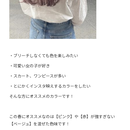
・ブリーチしなくても色を楽しみたい
・可愛い女の子が好き
・スカート、ワンピースが多い
・とにかくインスタ映えするカラーをしたい
そんな方にオススメのカラーです！
この春にオススメなのは【ピンク】や【赤】が強すぎない
【ベージュ】を混ぜた色味です！