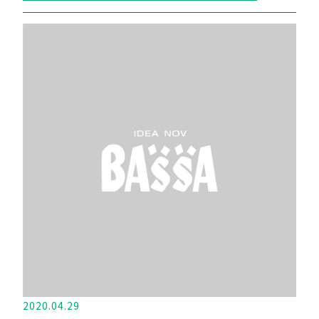
2020.04.29