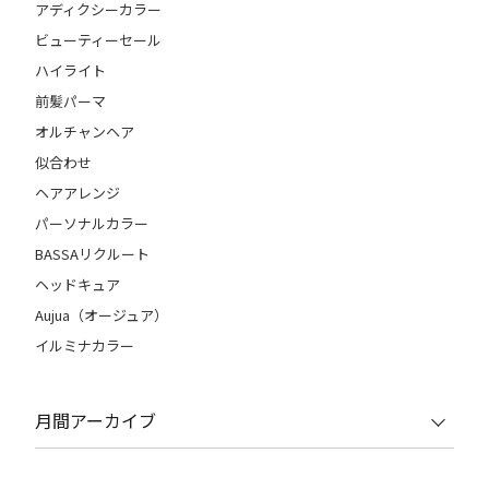
アディクシーカラー
ビューティーセール
ハイライト
前髪パーマ
オルチャンヘア
似合わせ
ヘアアレンジ
パーソナルカラー
BASSAリクルート
ヘッドキュア
Aujua（オージュア）
イルミナカラー
月間アーカイブ