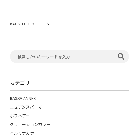
BACK TO LIST
カテゴリー
BASSA ANNEX
ニュアンスパーマ
ボブヘアー
グラデーションカラー
イルミナカラー