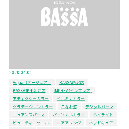
2020.04.01
Aujua（オージュア）
BASSA所沢店
BASSA花小金井店
IMPREA(インプレア)
アディクシーカラー
イルミナカラー
グラデーションカラー
こなれ感
デジタルパーマ
ニュアンスパーマ
パーソナルカラー
ハイライト
ビューティーセール
ヘアアレンジ
ヘッドキュア