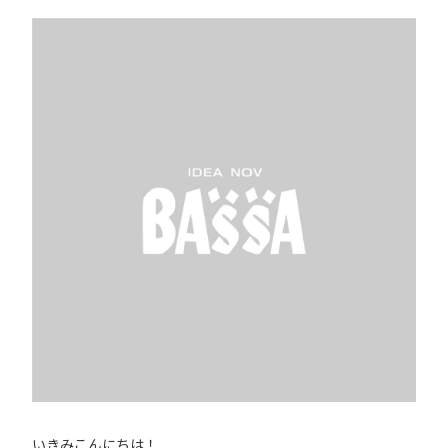
いきみこんにちは！