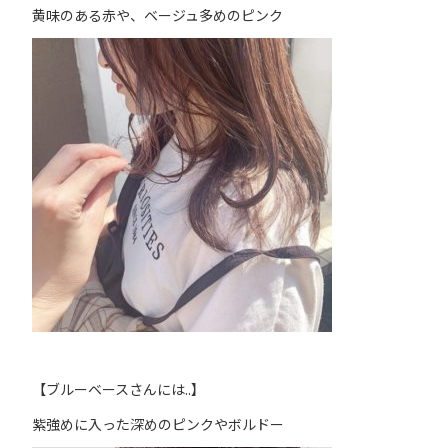
黄味のある赤や、ベージュ多めのピンク
【ブルーベースさんには..】
紫強めに入った深めのピンクやボルドー