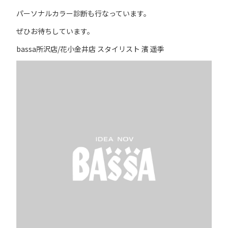
パーソナルカラー診断も行なっています。
ぜひお待ちしています。
bassa所沢店/花小金井店 スタイリスト 濱 遥季