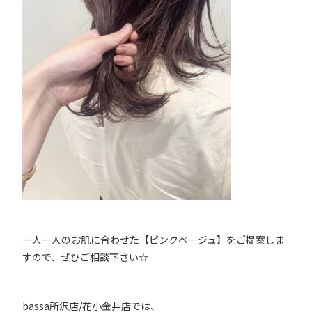
一人一人のお肌に合わせた【ピンクベージュ】をご提案しま
すので、ぜひご相談下さい☆
bassa所沢店/花小金井店では、