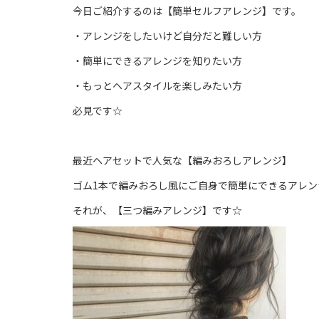
今日ご紹介するのは【簡単セルフアレンジ】です。
・アレンジをしたいけど自分だと難しい方
・簡単にできるアレンジを知りたい方
・もっとヘアスタイルを楽しみたい方
必見です☆
最近ヘアセットで人気な【編みおろしアレンジ】
ゴム1本で編みおろし風にご自身で簡単にできるアレ
それが、【三つ編みアレンジ】です☆