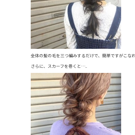
全体の髪の毛を三つ編みするだけで、簡単ですがこな
さらに、スカーフを巻くと…..