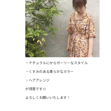
・ナチュラルにからガーリーなスタイル
・くすみのある柔らかなカラー
・ヘアアレンジ
が得意です☆
よろしくお願いいたします！