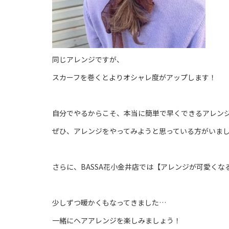
同じアレンジですが、
スカーフを巻くとよりオシャレ度がアップします！
自分でやるからこそ、本当に簡単で早くできるアレン
ぜひ、アレンジをやってみようと思っている方がいま
さらに、BASSA花小金井店では【アレンジが可愛く
少しずつ暖かくもなってきました…
一緒にヘアアレンジを楽しみましょう！