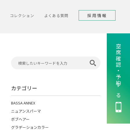
採用情報
コレクション
よくある質問
空席確認・予約する
カテゴリー
BASSA ANNEX
ニュアンスパーマ
ボブヘアー
グラデーションカラー