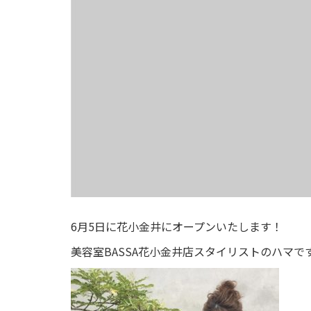
6月5日に花小金井にオープンいたします！
美容室BASSA花小金井店スタイリストのハマで