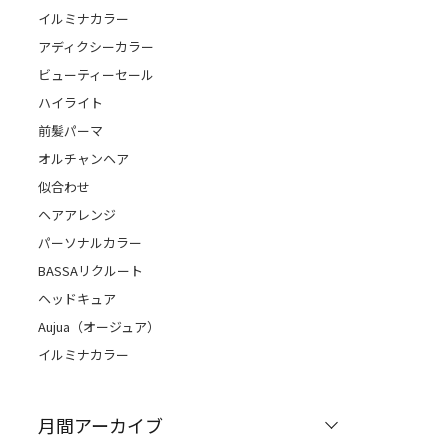
イルミナカラー
アディクシーカラー
ビューティーセール
ハイライト
前髪パーマ
オルチャンヘア
似合わせ
ヘアアレンジ
パーソナルカラー
BASSAリクルート
ヘッドキュア
Aujua（オージュア）
イルミナカラー
月間アーカイブ