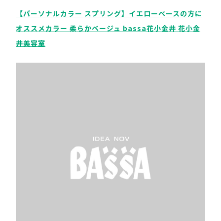
【パーソナルカラー スプリング】イエローベースの方に
オススメカラー 柔らかベージュ bassa花小金井 花小金
井美容室