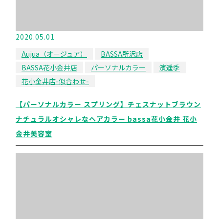
2020.05.01
Aujua（オージュア）
BASSA所沢店
BASSA花小金井店
パーソナルカラー
濱遥季
花小金井店-似合わせ-
【パーソナルカラー スプリング】チェスナットブラウン
ナチュラルオシャレなヘアカラー bassa花小金井 花小
金井美容室