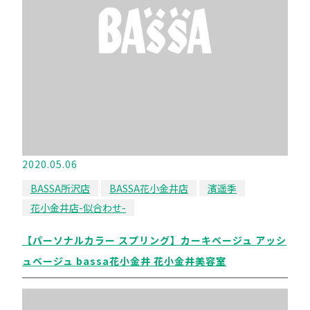
2020.05.06
BASSA所沢店
BASSA花小金井店
濱遥季
花小金井店-似合わせ-
【パーソナルカラー スプリング】カーキベージュ アッシ
ュベージュ bassa花小金井 花小金井美容室