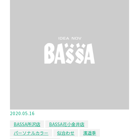
2020.05.16
BASSA所沢店
BASSA花小金井店
パーソナルカラー
似合わせ
濱遥季