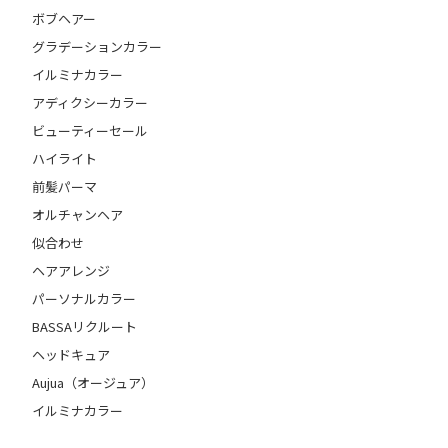
ボブヘアー
グラデーションカラー
イルミナカラー
アディクシーカラー
ビューティーセール
ハイライト
前髪パーマ
オルチャンヘア
似合わせ
ヘアアレンジ
パーソナルカラー
BASSAリクルート
ヘッドキュア
Aujua（オージュア）
イルミナカラー