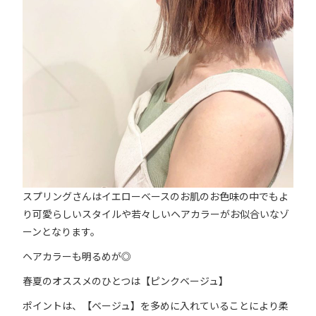
スプリングさんはイエローベースのお肌のお色味の中でもよ
り可愛らしいスタイルや若々しいヘアカラーがお似合いなゾ
ーンとなります。
ヘアカラーも明るめが◎
春夏のオススメのひとつは【ピンクベージュ】
ポイントは、【ベージュ】を多めに入れていることにより柔