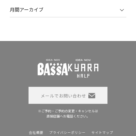
月間アーカイブ
メールでお問い合わせ
※ご予約・ご予約の変更・キャンセルは
直接店舗へお電話ください。
会社概要
プライバシーポリシー
サイトマップ