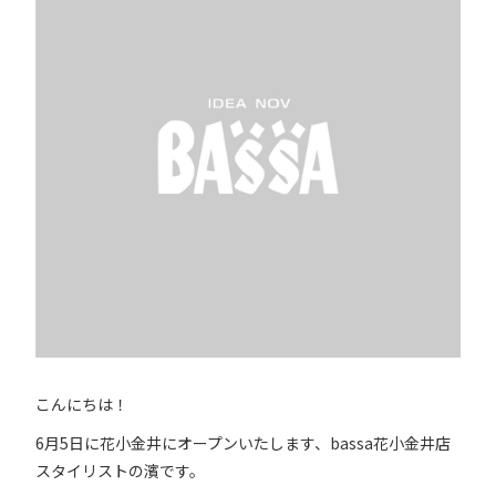
こんにちは！
6月5日に花小金井にオープンいたします、bassa花小金井店
スタイリストの濱です。