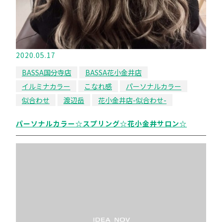
2020.05.17
BASSA国分寺店
BASSA花小金井店
イルミナカラー
こなれ感
パーソナルカラー
似合わせ
渡辺岳
花小金井店-似合わせ-
パーソナルカラー☆スプリング☆花小金井サロン☆