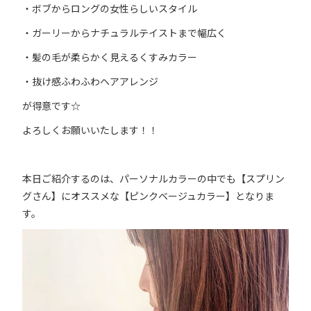
・ボブからロングの女性らしいスタイル
・ガーリーからナチュラルテイストまで幅広く
・髪の毛が柔らかく見えるくすみカラー
・抜け感ふわふわヘアアレンジ
が得意です☆
よろしくお願いいたします！！
本日ご紹介するのは、パーソナルカラーの中でも【スプリン
グさん】にオススメな【ピンクベージュカラー】となりま
す。