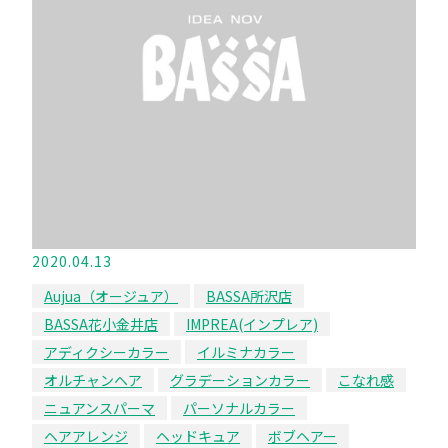
2020.04.13
Aujua（オージュア）
BASSA所沢店
BASSA花小金井店
IMPREA(インプレア)
アディクシーカラー
イルミナカラー
オルチャンヘア
グラデーションカラー
こなれ感
ニュアンスパーマ
パーソナルカラー
ヘアアレンジ
ヘッドキュア
ボブヘアー