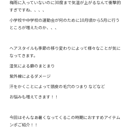
梅雨に入っていないのに30度まで気温が上がるなんて衝撃的
すぎですね、、、、
小学校や中学校の運動会が何のために10月頃から5月に行う
ところが増えたのか、、、
ヘアスタイルも季節の移り変わりによって様々なことが気に
なってきます。
湿気による癖のまとまり
紫外線によるダメージ
汗をかくことによって頭皮の毛穴のつまり などなど
お悩みも増えてきます！！
今回はそんなあ暑くなってくるこの時期におすすめアイテム
ンポご紹介！！