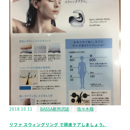
2018.10.11
BASSA新所沢店
佐々木翔
リファ スウィングリング で頭皮ケアしましょう。