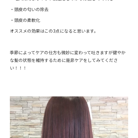
・頭皮の匂いの除去
・頭皮の柔軟化
オススメの効果はこの3点になると思います。
季節によってケアの仕方も微妙に変わって吐きますが健やか
な髪の状態を維持するために是非ケアをしてみてくださ
い！！！