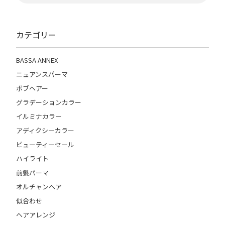
カテゴリー
BASSA ANNEX
ニュアンスパーマ
ボブヘアー
グラデーションカラー
イルミナカラー
アディクシーカラー
ビューティーセール
ハイライト
前髪パーマ
オルチャンヘア
似合わせ
ヘアアレンジ