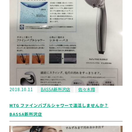
2018.10.11
BASSA新所沢店
佐々木翔
MTG ファインバブルシャワーで温活しませんか？
BASSA新所沢店