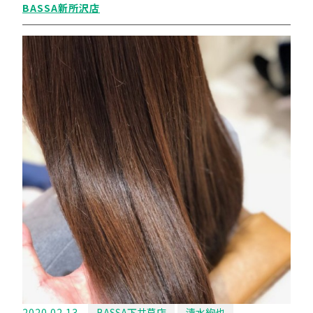
BASSA新所沢店
2020.02.13
BASSA下井草店
清水絢也