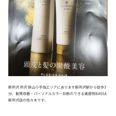
新所沢 所沢 狭山小手指エリアにあります新所沢駅から徒歩3
分、髪質改善・パーソナルカラー診断のできる美容院BASSA
新所沢店の佐々木です。