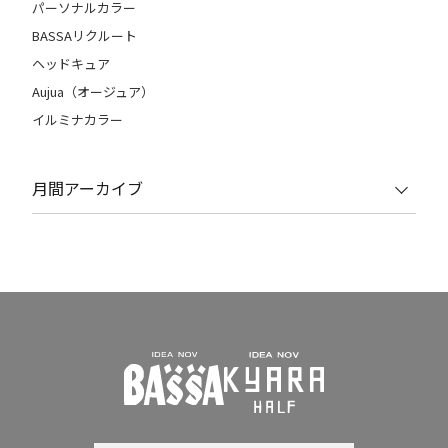
パーソナルカラー
BASSAリクルート
ヘッドキュア
Aujua（オージュア）
イルミナカラー
月間アーカイブ