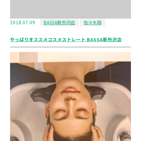
2018.07.09
BASSA新所沢店
佐々木翔
やっぱりオススメコスメストレート BASSA新所沢店