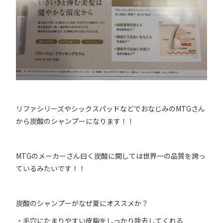
リファシリーズやシックスパッドなどでおなじみのMTGさん
から炭酸のシャンプーになります！！
MTGのメーカーさん曰く炭酸に関しては世界一の品質を誇っ
ているみたいです！！
炭酸のシャンプーがなぜ夏にオススメか？
・毛穴にたまりやすい皮脂をしっかり除去してくれる