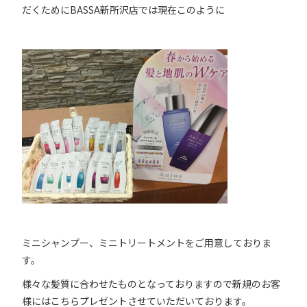
だくためにBASSA新所沢店では現在このように
ミニシャンプー、ミニトリートメントをご用意しておりま
す。
様々な髪質に合わせたものとなっておりますので新規のお客
様にはこちらプレゼントさせていただいております。