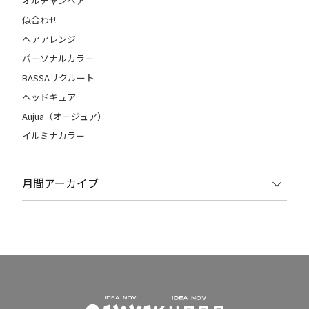
オルチャンヘア
似合わせ
ヘアアレンジ
パーソナルカラー
BASSAリクルート
ヘッドキュア
Aujua（オージュア）
イルミナカラー
月間アーカイブ