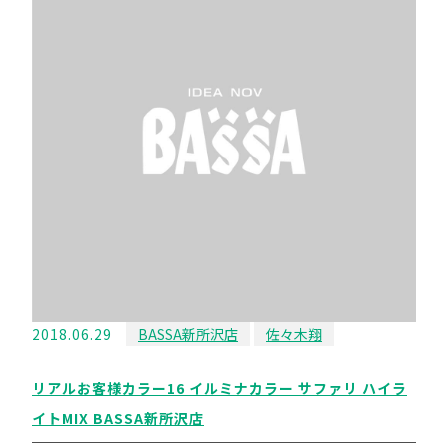
2018.06.29
BASSA新所沢店
佐々木翔
リアルお客様カラー16 イルミナカラー サファリ ハイラ
イトMIX BASSA新所沢店