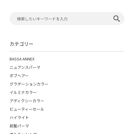
カテゴリー
BASSA ANNEX
ニュアンスパーマ
ボブヘアー
グラデーションカラー
イルミナカラー
アディクシーカラー
ビューティーセール
ハイライト
前髪パーマ