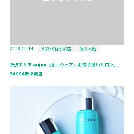
2018.10.14
BASSA新所沢店
佐々木翔
所沢エリア aujua（オージュア）お取り扱いサロン。
BASSA新所沢店