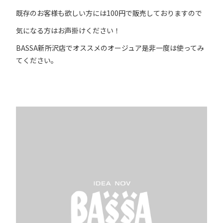
既存のお客様も欲しい方には100円で販売しておりますので
気になる方はお声掛けください！
BASSA新所沢店でオススメのオージュア是非一度は使ってみ
てください。