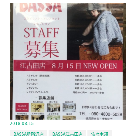
2018.08.15
BASSA新所沢店
BASSA江古田店
佐々木翔