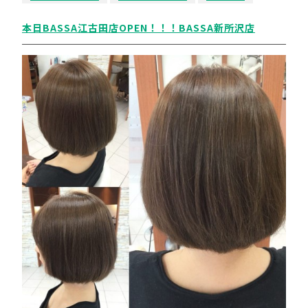
本日BASSA江古田店OPEN！！！BASSA新所沢店