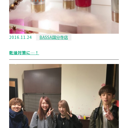
2016.11.24
BASSA国分寺店
乾燥対策に…！