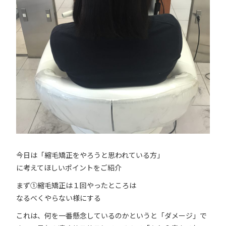
今日は「縮毛矯正をやろうと思われている方」
に考えてほしいポイントをご紹介
まず①縮毛矯正は１回やったところは
なるべくやらない様にする
これは、何を一番懸念しているのかというと「ダメージ」で