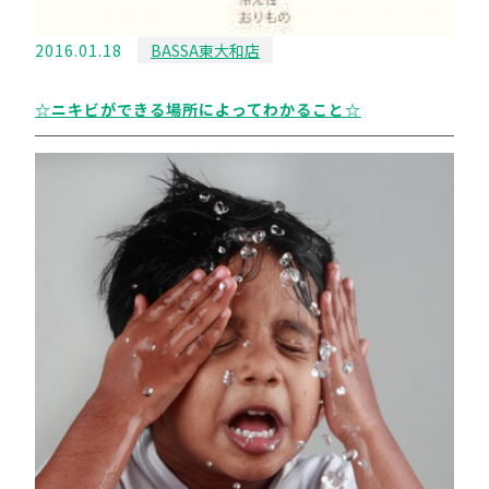
2016.01.18
BASSA東大和店
☆ニキビができる場所によってわかること☆