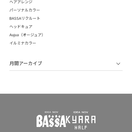
ヘアアレンジ
パーソナルカラー
BASSAリクルート
ヘッドキュア
Aujua（オージュア）
イルミナカラー
月間アーカイブ