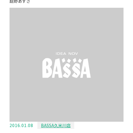
庭野あずさ
2016.01.08
BASSA久米川店