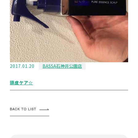
2017.01.20
BASSA石神井公園店
頭皮ケア☆
BACK TO LIST