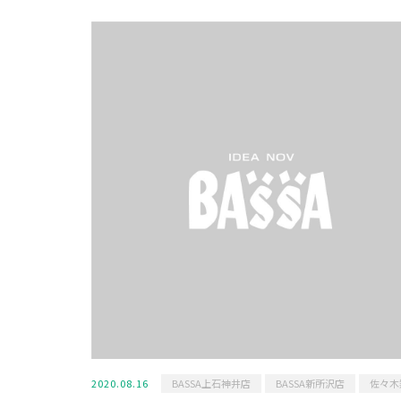
2020.08.16
BASSA上石神井店
BASSA新所沢店
佐々木