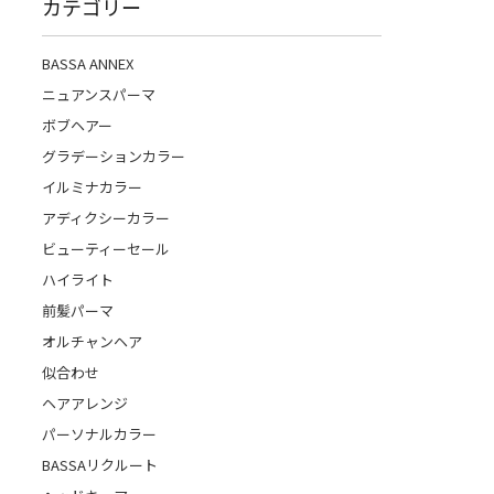
カテゴリー
BASSA ANNEX
ニュアンスパーマ
ボブヘアー
グラデーションカラー
イルミナカラー
アディクシーカラー
ビューティーセール
ハイライト
前髪パーマ
オルチャンヘア
似合わせ
ヘアアレンジ
パーソナルカラー
BASSAリクルート