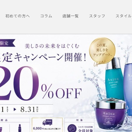
初めての方へ
コラム
店舗一覧
スタッフ
スタイル