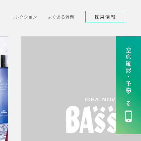
採用情報
コレクション
よくある質問
空席確認・予約する