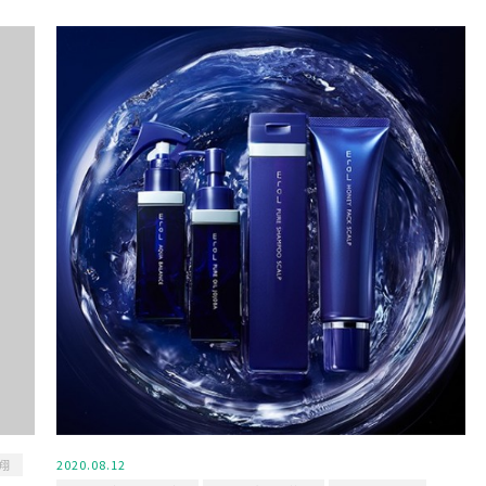
翔
2020.08.12