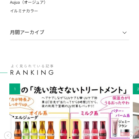
Aujua（オージュア）
イルミナカラー
月間アーカイブ
よく見られている記事
RANKING