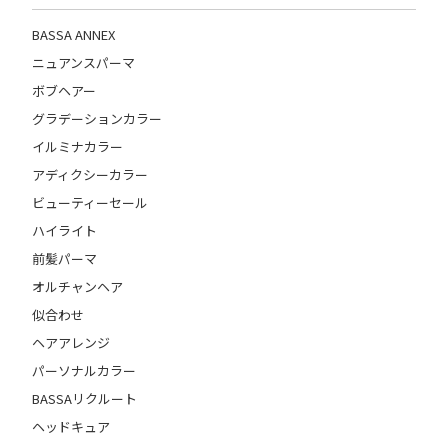
BASSA ANNEX
ニュアンスパーマ
ボブヘアー
グラデーションカラー
イルミナカラー
アディクシーカラー
ビューティーセール
ハイライト
前髪パーマ
オルチャンヘア
似合わせ
ヘアアレンジ
パーソナルカラー
BASSAリクルート
ヘッドキュア