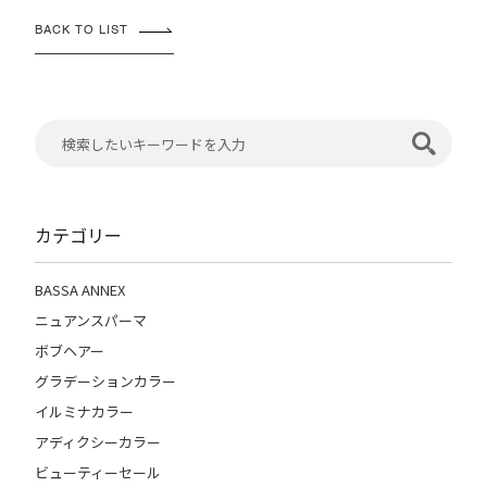
BACK TO LIST
カテゴリー
BASSA ANNEX
ニュアンスパーマ
ボブヘアー
グラデーションカラー
イルミナカラー
アディクシーカラー
ビューティーセール