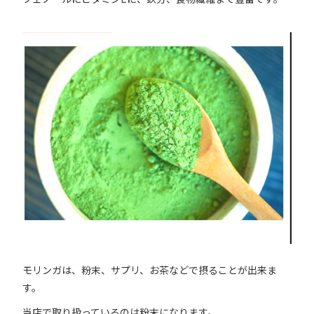
モリンガは、粉末、サプリ、お茶などで摂ることが出来ま
す。
当店で取り扱っているのは粉末になります。