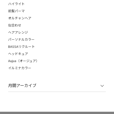
ハイライト
前髪パーマ
オルチャンヘア
似合わせ
ヘアアレンジ
パーソナルカラー
BASSAリクルート
ヘッドキュア
Aujua（オージュア）
イルミナカラー
月間アーカイブ