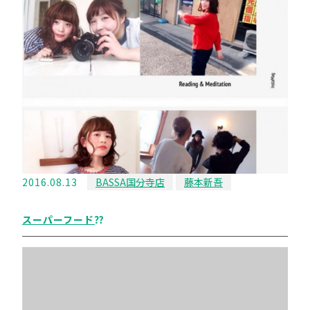
2016.08.13
BASSA国分寺店
藤本新吾
スーパーフード⁇