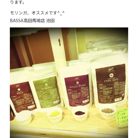
ります。
モリンガ、オススメです^_^
BASSA高田馬場店 池田