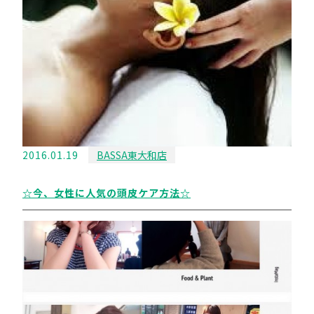
2016.01.19
BASSA東大和店
☆今、女性に人気の頭皮ケア方法☆