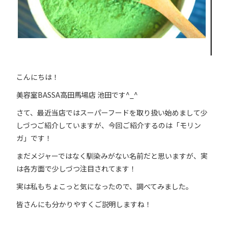
こんにちは！
美容室BASSA高田馬場店 池田です^_^
さて、最近当店ではスーパーフードを取り扱い始めまして少
しづつご紹介していますが、今回ご紹介するのは「モリン
ガ」です！
まだメジャーではなく馴染みがない名前だと思いますが、実
は各方面で少しづつ注目されてます！
実は私もちょこっと気になったので、調べてみました。
皆さんにも分かりやすくご説明しますね！