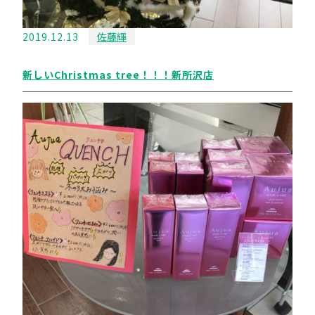
2019.12.13
佐藤輝
新しいChristmas tree！！！新所沢店