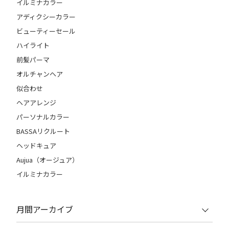
イルミナカラー
アディクシーカラー
ビューティーセール
ハイライト
前髪パーマ
オルチャンヘア
似合わせ
ヘアアレンジ
パーソナルカラー
BASSAリクルート
ヘッドキュア
Aujua（オージュア）
イルミナカラー
月間アーカイブ