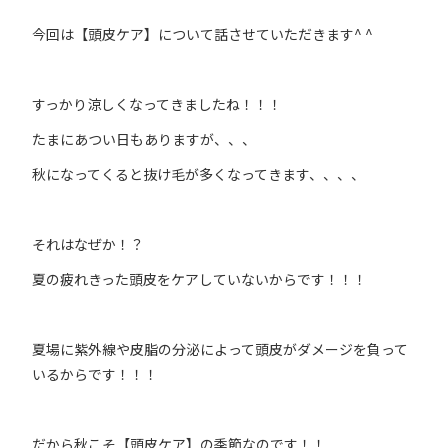
今回は【頭皮ケア】について話させていただきます^ ^
すっかり涼しくなってきましたね！！！
たまにあつい日もありますが、、、
秋になってくると抜け毛が多くなってきます、、、、
それはなぜか！？
夏の疲れきった頭皮をケアしていないからです！！！
夏場に紫外線や皮脂の分泌によって頭皮がダメージを負って
いるからです！！！
だから秋こそ【頭皮ケア】の季節なのです！！