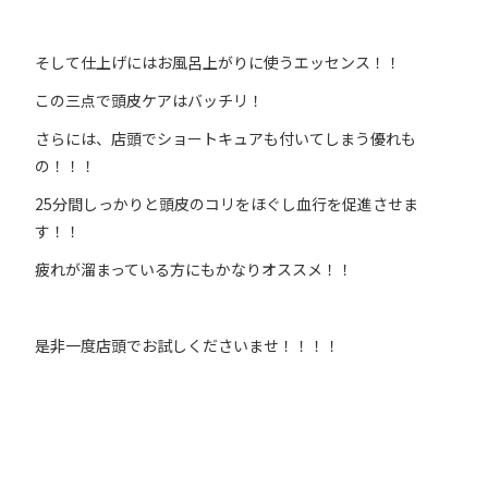
そして仕上げにはお風呂上がりに使うエッセンス！！
この三点で頭皮ケアはバッチリ！
さらには、店頭でショートキュアも付いてしまう優れも
の！！！
25分間しっかりと頭皮のコリをほぐし血行を促進させま
す！！
疲れが溜まっている方にもかなりオススメ！！
是非一度店頭でお試しくださいませ！！！！