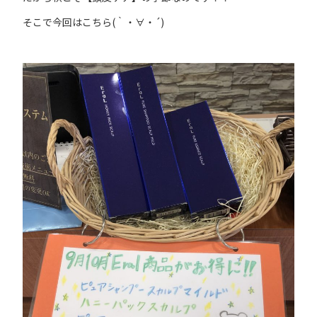
そこで今回はこちら(｀・∀・´)