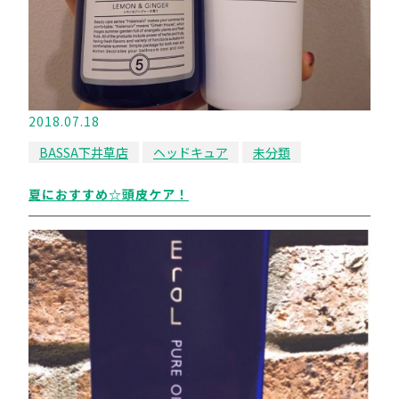
2018.07.18
BASSA下井草店
ヘッドキュア
未分類
夏におすすめ☆頭皮ケア！