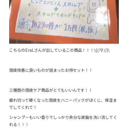
こちらのEraLさんが出しているこの商品！！！\(//∇//)\
頭皮改善に良いものが詰まったお得セット！！
三種類の頭皮ケア商品がとてもいいんです！！
疲れ切って硬くなった頭皮をハニーパックがほくじ、保湿ま
でしてくれて！
シャンプーもいい香りでしっかり余分な皮脂を洗い流してく
れる！！！