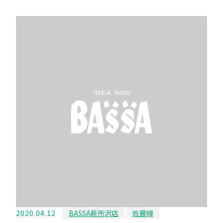
2020.04.12
BASSA新所沢店
佐藤輝