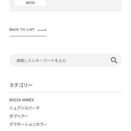
BASSA
BACK TO LIST
カテゴリー
BASSA ANNEX
ニュアンスパーマ
ボブヘアー
グラデーションカラー