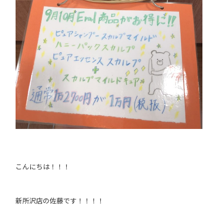
こんにちは！！！
新所沢店の佐藤です！！！！