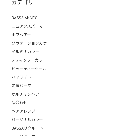
カテゴリー
BASSA ANNEX
ニュアンスパーマ
ボブヘアー
グラデーションカラー
イルミナカラー
アディクシーカラー
ビューティーセール
ハイライト
前髪パーマ
オルチャンヘア
似合わせ
ヘアアレンジ
パーソナルカラー
BASSAリクルート