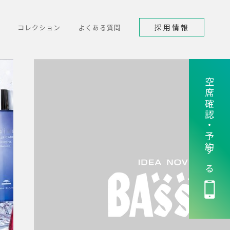
採用情報
コレクション
よくある質問
空席確認・予約する