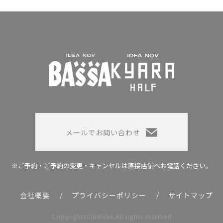
メールでお問い合わせ
※ご予約・ご予約の変更・キャンセルは
直接店舗へお電話ください。
会社概要
プライバシーポリシー
サイトマップ
Copyright(C)BASSA.All rights reserved