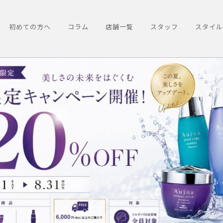
初めての方へ
コラム
店舗一覧
スタッフ
スタイル