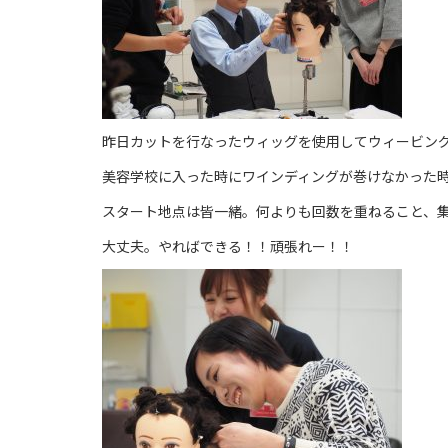
昨日カットを行なったウィッグを使用してウィービン
美容学校に入った時にワインディングが巻けなかった
スタート地点は皆一緒。何よりも回数を重ねること、
大丈夫。やればできる！！頑張れー！！