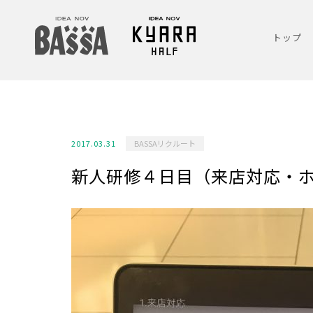
トップ
2017.03.31
BASSAリクルート
新人研修４日目（来店対応・