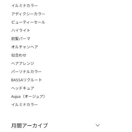
イルミナカラー
アディクシーカラー
ビューティーセール
ハイライト
前髪パーマ
オルチャンヘア
似合わせ
ヘアアレンジ
パーソナルカラー
BASSAリクルート
ヘッドキュア
Aujua（オージュア）
イルミナカラー
月間アーカイブ