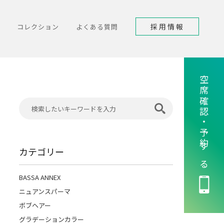
採用情報
コレクション
よくある質問
空席確認・予約する
カテゴリー
BASSA ANNEX
ニュアンスパーマ
ボブヘアー
グラデーションカラー