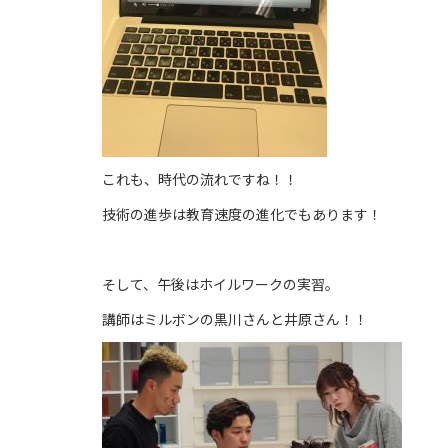
これも、時代の流れですね！！
技術の進歩は教育速度の進化でもあります！
そして、午後はホイルワークの実習。
講師はミルボンの黒川さんと井原さん！！