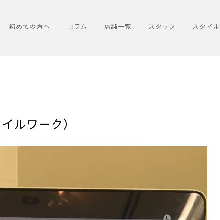
初めての方へ
コラム
店舗一覧
スタッフ
スタイル
ホイルワーク）