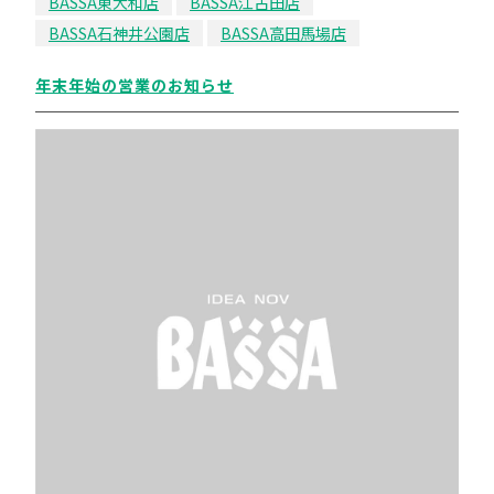
BASSA東大和店
BASSA江古田店
BASSA石神井公園店
BASSA高田馬場店
年末年始の営業のお知らせ