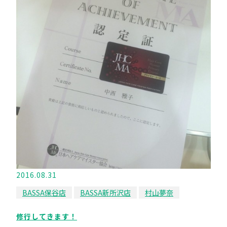
2016.08.31
BASSA保谷店
BASSA新所沢店
村山夢奈
修行してきます！