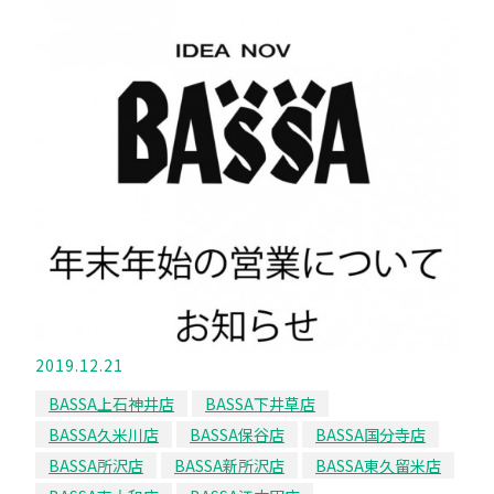
2019.12.21
BASSA上石神井店
BASSA下井草店
BASSA久米川店
BASSA保谷店
BASSA国分寺店
BASSA所沢店
BASSA新所沢店
BASSA東久留米店