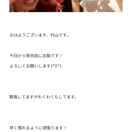
おはようございます、村山です。
今日から保谷店に出勤です！
よろしくお願いします(^O^)
緊張してますがわくわくもしてます。
早く慣れるように頑張ります！