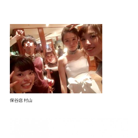
保谷店 村山