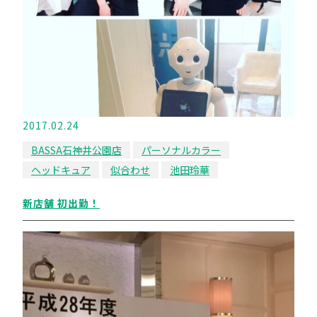
2017.02.24
BASSA石神井公園店
パーソナルカラー
ヘッドキュア
似合わせ
池田玲華
新店舗 初出勤！