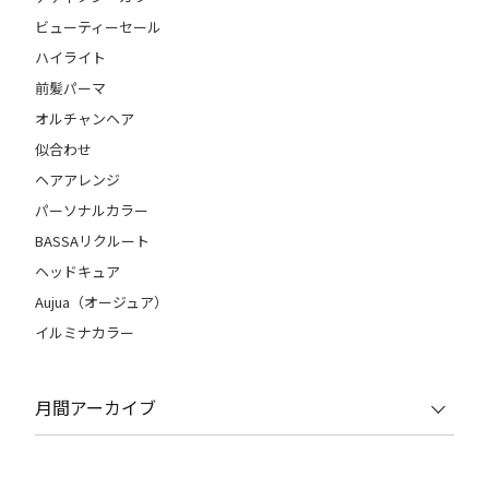
ビューティーセール
ハイライト
前髪パーマ
オルチャンヘア
似合わせ
ヘアアレンジ
パーソナルカラー
BASSAリクルート
ヘッドキュア
Aujua（オージュア）
イルミナカラー
月間アーカイブ