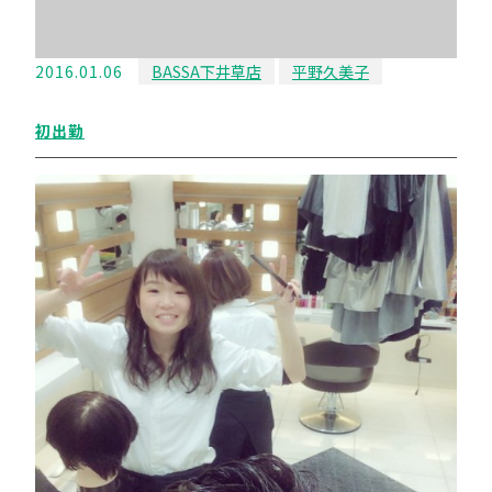
2016.01.06
BASSA下井草店
平野久美子
初出勤