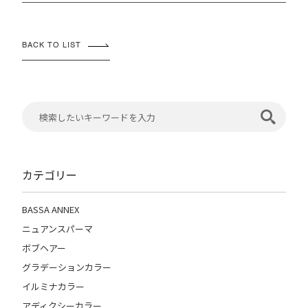
BACK TO LIST
カテゴリー
BASSA ANNEX
ニュアンスパーマ
ボブヘアー
グラデーションカラー
イルミナカラー
アディクシーカラー