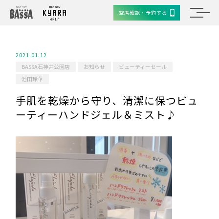
空席確認・予約する
2021.01.12
BASSA石神井公園店
お知らせ
ビューティーセール
池田玲華
手肌を乾燥から守り、清潔に保つビュ
ーティーハンドジェル＆ミスト♪