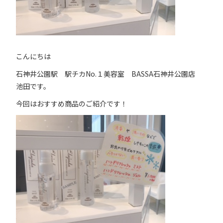
こんにちは
石神井公園駅 駅チカNo.１美容室 BASSA石神井公園店
池田です。
今回はおすすめ商品のご紹介です！