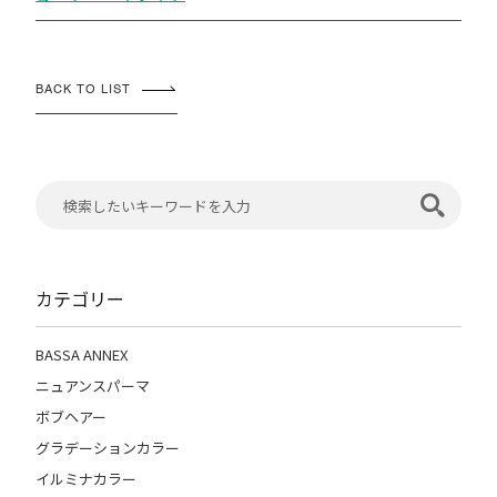
BACK TO LIST
カテゴリー
BASSA ANNEX
ニュアンスパーマ
ボブヘアー
グラデーションカラー
イルミナカラー