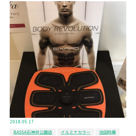
2018.05.17
BASSA石神井公園店
イルミナカラー
池田玲華