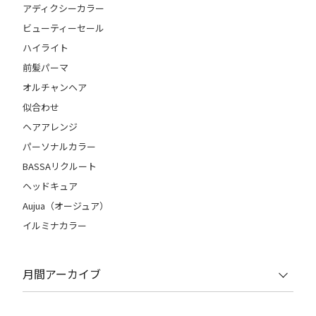
アディクシーカラー
ビューティーセール
ハイライト
前髪パーマ
オルチャンヘア
似合わせ
ヘアアレンジ
パーソナルカラー
BASSAリクルート
ヘッドキュア
Aujua（オージュア）
イルミナカラー
月間アーカイブ