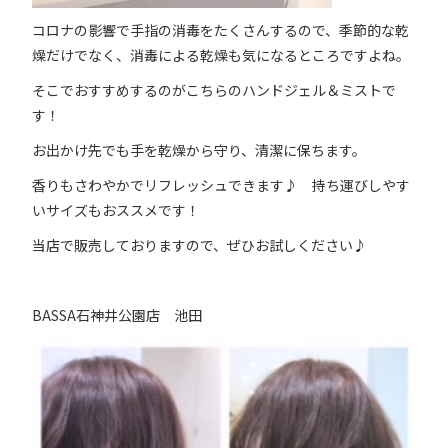
コロナの影響で手指の消毒をたくさんするので、季節的な乾
燥だけでなく、消毒による乾燥も気になるところですよね。
そこでおすすめするのがこちらのハンドジェル＆ミストで
す！
お出かけ先でも手を乾燥から守り、清潔に保ちます。
香りもさわやかでリフレッシュできます♪ 持ち運びしやす
いサイズもおススメです！
当店で販売しておりますので、ぜひお試しください♪
BASSA石神井公園店 池田