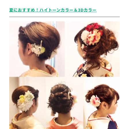
夏におすすめ！ハイトーンカラー＆3Dカラー