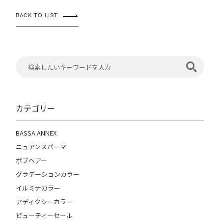
BACK TO LIST
カテゴリー
BASSA ANNEX
ニュアンスパーマ
ボブヘアー
グラデーションカラー
イルミナカラー
アディクシーカラー
ビューティーセール