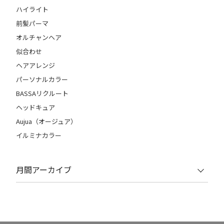
ハイライト
前髪パーマ
オルチャンヘア
似合わせ
ヘアアレンジ
パーソナルカラー
BASSAリクルート
ヘッドキュア
Aujua（オージュア）
イルミナカラー
月間アーカイブ