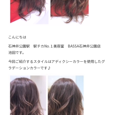
こんにちは
石神井公園駅 駅チカNo.１美容室 BASSA石神井公園店
池田です。
今回ご紹介するスタイルはアディクシーカラーを使用したグ
ラデーションカラーです♪