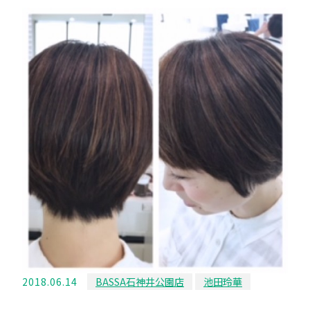
2018.06.14
BASSA石神井公園店
池田玲華