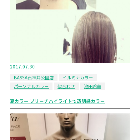
2017.07.30
BASSA石神井公園店
イルミナカラー
パーソナルカラー
似合わせ
池田玲華
夏カラー ブリーチハイライトで透明感カラー