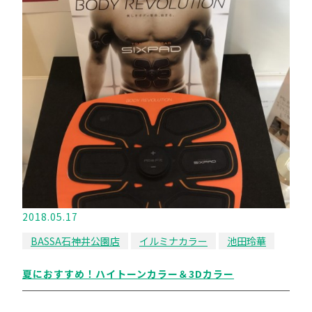
2018.05.17
BASSA石神井公園店
イルミナカラー
池田玲華
夏におすすめ！ハイトーンカラー＆3Dカラー