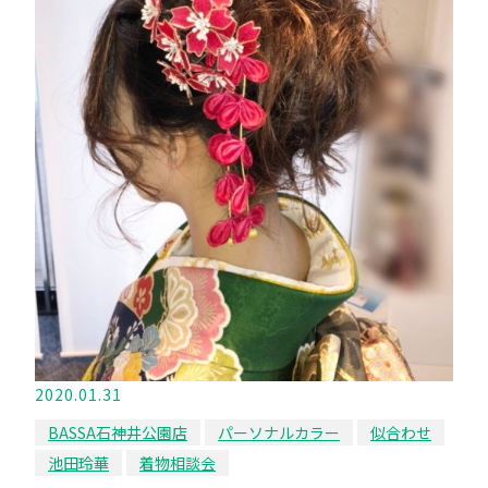
2020.01.31
BASSA石神井公園店
パーソナルカラー
似合わせ
池田玲華
着物相談会