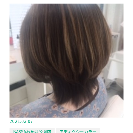
2021.03.07
BASSA石神井公園店
アディクシーカラー