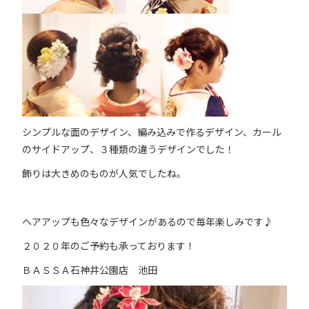
シンプルな面のデザイン、編み込みで作るデザイン、カール
のサイドアップ、３種類の違うデザインでした！
飾りは大きめのものが人気でしたね。
ヘアアップも色々なデザインがあるので毎年楽しみです♪
２０２０年のご予約も承っております！
ＢＡＳＳＡ石神井公園店 池田