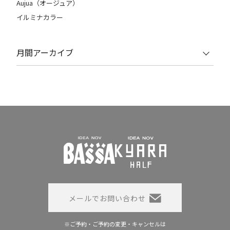
Aujua（オージュア）
イルミナカラー
月間アーカイブ
メールでお問い合わせ
※ご予約・ご予約の変更・キャンセルは