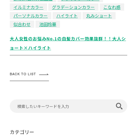
イルミナカラー
グラデーションカラー
こなれ感
パーソナルカラー
ハイライト
丸みショート
似合わせ
池田玲華
大人女性のお悩みNo.1の白髪カバー効果抜群！！大人シ
ョート×ハイライト
BACK TO LIST
カテゴリー