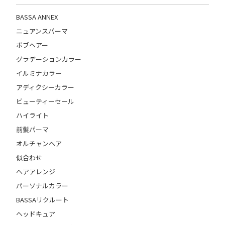
BASSA ANNEX
ニュアンスパーマ
ボブヘアー
グラデーションカラー
イルミナカラー
アディクシーカラー
ビューティーセール
ハイライト
前髪パーマ
オルチャンヘア
似合わせ
ヘアアレンジ
パーソナルカラー
BASSAリクルート
ヘッドキュア