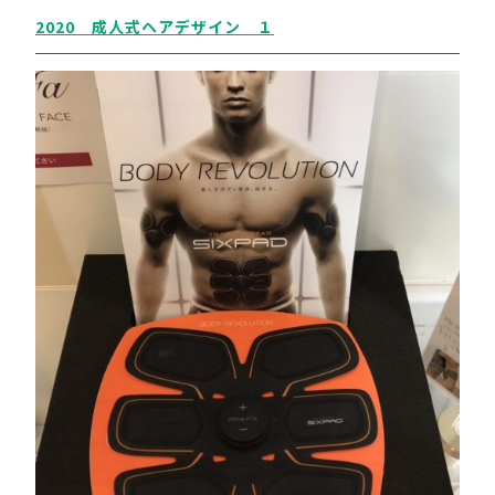
2020 成人式ヘアデザイン １