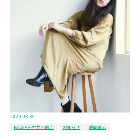
2020.03.30
BASSA石神井公園店
お知らせ
磯崎貴志