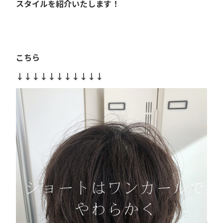
スタイルを紹介いたします！
こちら
↓↓↓↓↓↓↓↓↓↓↓