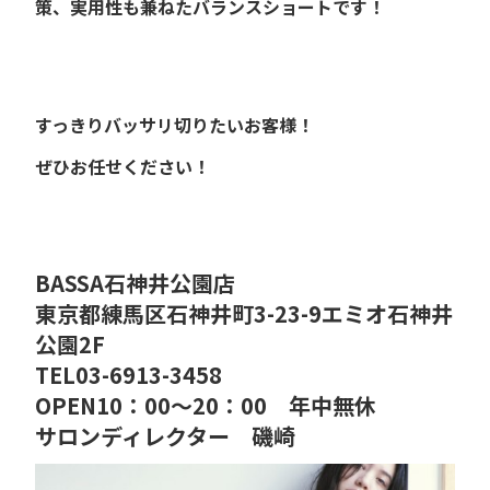
策、実用性も兼ねたバランスショートです！
すっきりバッサリ切りたいお客様！
ぜひお任せください！
BASSA石神井公園店
東京都練馬区石神井町3-23-9エミオ石神井
公園2F
TEL03-6913-3458
OPEN10：00～20：00 年中無休
サロンディレクター 磯崎