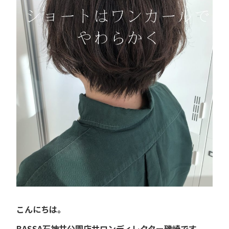
こんにちは。
BASSA石神井公園店サロンディレクター磯崎です。