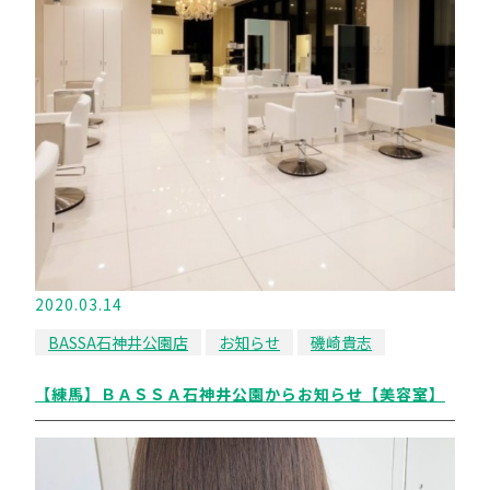
2020.03.14
BASSA石神井公園店
お知らせ
磯崎貴志
【練馬】ＢＡＳＳＡ石神井公園からお知らせ【美容室】