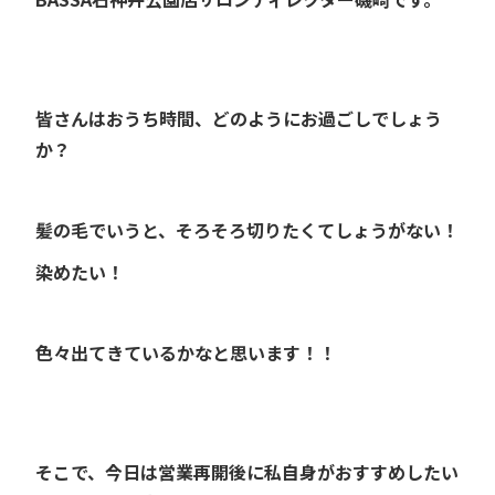
皆さんはおうち時間、どのようにお過ごしでしょう
か？
髪の毛でいうと、そろそろ切りたくてしょうがない！
染めたい！
色々出てきているかなと思います！！
そこで、今日は営業再開後に私自身がおすすめしたい