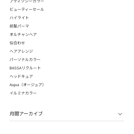
アディクシーカラー
ビューティーセール
ハイライト
前髪パーマ
オルチャンヘア
似合わせ
ヘアアレンジ
パーソナルカラー
BASSAリクルート
ヘッドキュア
Aujua（オージュア）
イルミナカラー
月間アーカイブ