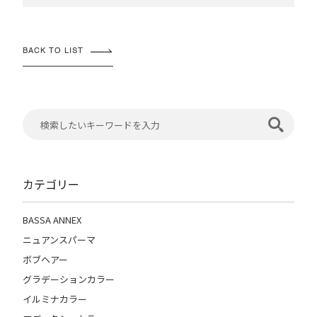
BACK TO LIST
カテゴリー
BASSA ANNEX
ニュアンスパーマ
ボブヘアー
グラデーションカラー
イルミナカラー