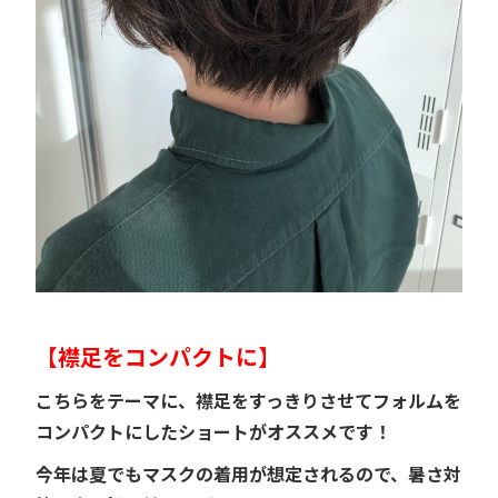
【襟足をコンパクトに】
こちらをテーマに、襟足をすっきりさせてフォルムを
コンパクトにしたショートがオススメです！
今年は夏でもマスクの着用が想定されるので、暑さ対