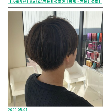
【お知らせ】BASSA石神井公園店【練馬・石神井公園】
2020.05.01