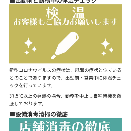
■出勤前と勤務中の体温チェック
新型コロナウイルスの症状は、風邪の症状と似ている
とのことでありますので、出勤前・営業中に体温チェ
ックを行っています。
37.5℃以上の発熱の場合、勤務を中止し自宅待機を徹
底しております。
■設備消毒清掃の徹底