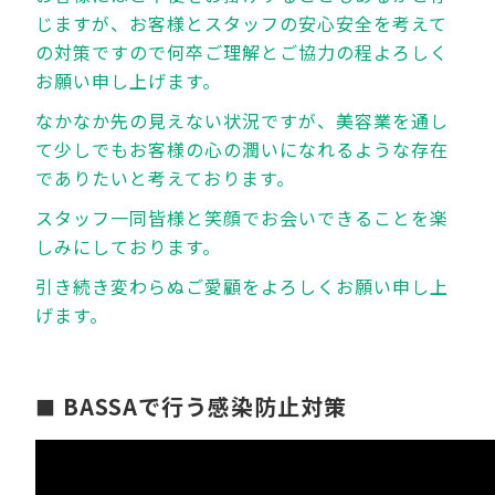
じますが、お客様とスタッフの安心安全を考えて
の対策ですので何卒ご理解とご協力の程よろしく
お願い申し上げます。
なかなか先の見えない状況ですが、美容業を通し
て少しでもお客様の心の潤いになれるような存在
でありたいと考えております。
スタッフ一同皆様と笑顔でお会いできることを楽
しみにしております。
引き続き変わらぬご愛顧をよろしくお願い申し上
げます。
BASSAで行う感染防止対策