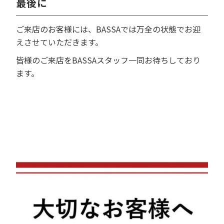
最後に
ご来店のお客様には、BASSAでは万全の状態でお迎
えさせていただきます。
皆様のご来店をBASSAスタッフ一同お待ちしており
ます。