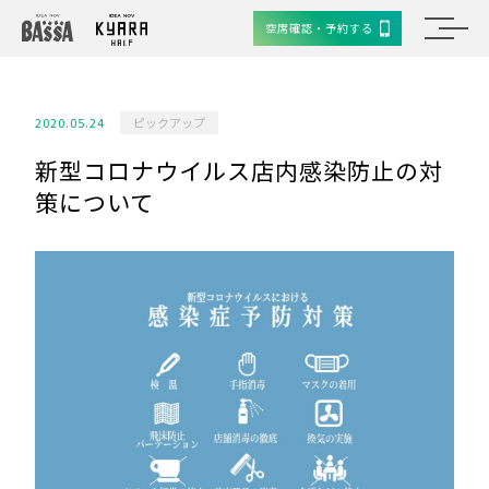
空席確認・予約する
2020.05.24
ピックアップ
新型コロナウイルス店内感染防止の対
策について