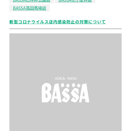
BASSA高田馬場店
新型コロナウイルス店内感染防止の対策について