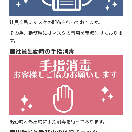
社員全員にマスクの配布を行っております。
その為、勤務時にはマスクの着用を義務付けておりま
す。
■社員出勤時の手指消毒
出勤時と外出時に手指消毒を行っております。