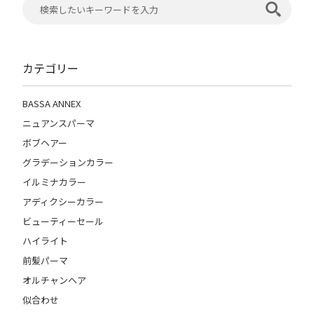
カテゴリー
BASSA ANNEX
ニュアンスパーマ
ボブヘアー
グラデーションカラー
イルミナカラー
アディクシーカラー
ビューティーセール
ハイライト
前髪パーマ
オルチャンヘア
似合わせ