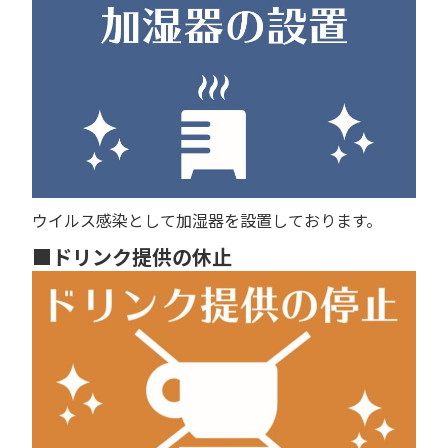
ウイルス感染として加湿器を設置しております。
■ドリンク提供の休止