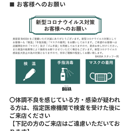
お客様へのお願い
〇体調不良を感じている方・感染が疑われ
る方は、指定医療機関で検査を受けた後に
ご来店ください
【下記の方のご来店はご遠慮いただいてお