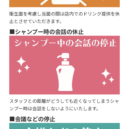
衛生面を考慮し当面の間は店内でのドリンク提供を休
止とさせていただきます。
■シャンプー時の会話の休止
スタッフとの距離がどうしても近くなってしまうシャ
ンプー時は会話をしないようにいたします。
■会議などの停止