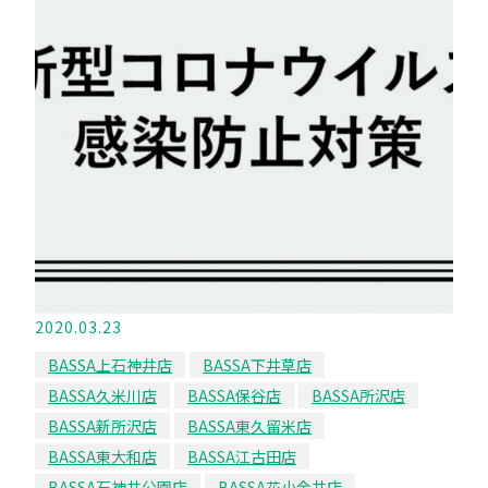
2020.03.23
BASSA上石神井店
BASSA下井草店
BASSA久米川店
BASSA保谷店
BASSA所沢店
BASSA新所沢店
BASSA東久留米店
BASSA東大和店
BASSA江古田店
BASSA石神井公園店
BASSA花小金井店