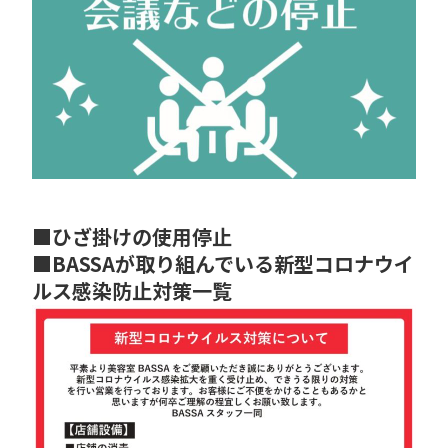
■ひざ掛けの使用停止
■BASSAが取り組んでいる新型コロナウイ
ルス感染防止対策一覧