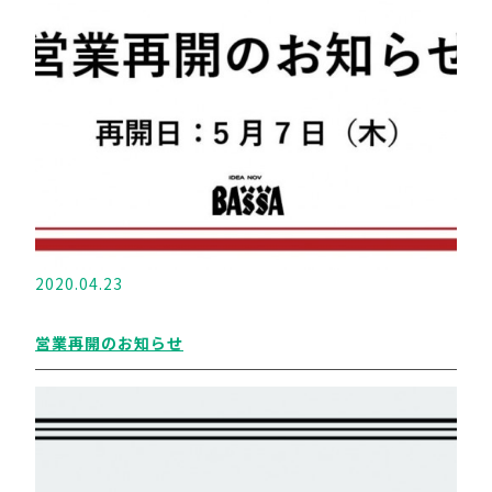
2020.04.23
営業再開のお知らせ