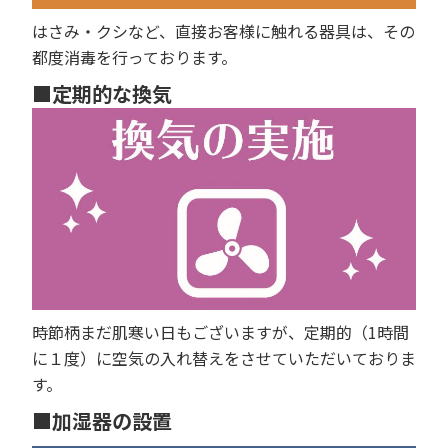
はさみ・クシなど、直接お客様に触れる器具は、その
都度消毒を行っております。
■定期的な換気
時節柄まだ肌寒い日もございますが、定期的（1時間
に１度）に空気の入れ替えをさせていただいておりま
す。
■加湿器の設置