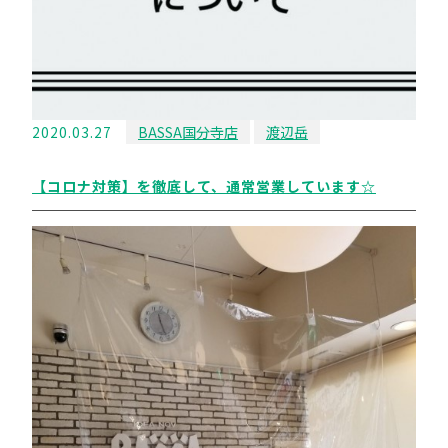
2020.03.27
BASSA国分寺店
渡辺岳
【コロナ対策】を徹底して、通常営業しています☆