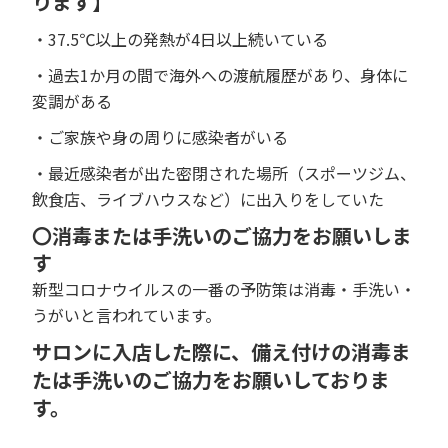
ります】
・37.5℃以上の発熱が4日以上続いている
・過去1か月の間で海外への渡航履歴があり、身体に
変調がある
・ご家族や身の周りに感染者がいる
・最近感染者が出た密閉された場所（スポーツジム、
飲食店、ライブハウスなど）に出入りをしていた
〇消毒または手洗いのご協力をお願いしま
す
新型コロナウイルスの一番の予防策は消毒・手洗い・
うがいと言われています。
サロンに入店した際に、備え付けの消毒ま
たは手洗いのご協力をお願いしておりま
す。