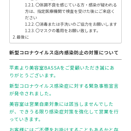
〇体調不良を感じている方・感染が疑われる
方は、指定医療機関で検査を受けた後にご来店く
ださい
〇消毒または手洗いのご協力をお願いします
〇マスクの着用をお願い致します。
最後に
新型コロナウイルス店内感染防止の対策について
平素より美容室BASSAをご愛顧いただき誠にあ
りがとうございます。
新型コロナウイルス感染症に対する緊急事態宣言
が発令されました。
美容室は営業自粛対象には該当しませんでした
が、できうる限り感染症対策を強化して営業を行
っていきます。
お客様にはご不便をお掛けすることもあるかと存