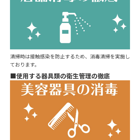
清掃時は接触感染を防止するため、消毒清掃を実施し
ております。
■使用する器具類の衛生管理の徹底