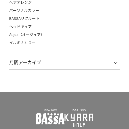
ヘアアレンジ
パーソナルカラー
BASSAリクルート
ヘッドキュア
Aujua（オージュア）
イルミナカラー
月間アーカイブ