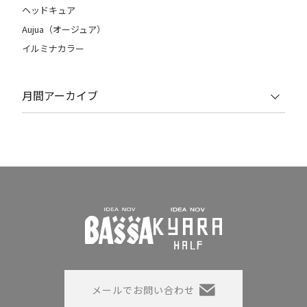
ヘッドキュア
Aujua（オージュア）
イルミナカラー
月間アーカイブ
メールでお問い合わせ