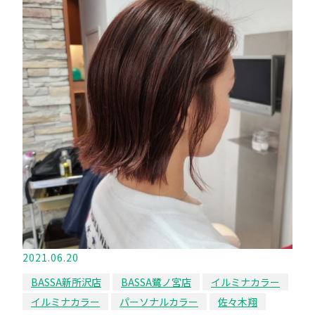
2021.06.20
BASSA新所沢店
BASSA鷺ノ宮店
イルミナカラー
イルミナカラー
パーソナルカラー
佐々木翔