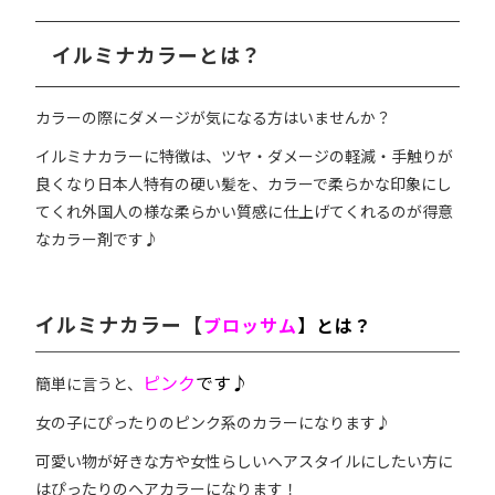
イルミナカラーとは？
カラーの際にダメージが気になる方はいませんか？
イルミナカラーに特徴は、ツヤ・ダメージの軽減・手触りが
良くなり日本人特有の硬い髪を、カラーで柔らかな印象にし
てくれ外国人の様な柔らかい質感に仕上げてくれるのが得意
なカラー剤です♪
イルミナカラー【
ブロッサム
】とは？
ピンク
です♪
簡単に言うと、
女の子にぴったりのピンク系のカラーになります♪
可愛い物が好きな方や女性らしいヘアスタイルにしたい方に
はぴったりのヘアカラーになります！