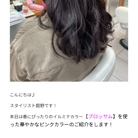
こんにちは♪
スタイリスト庭野です！
【
ブロッサム
】
を使
本日は春にぴったりのイルミナカラー
った華やかなピンクカラーのご紹介をします！