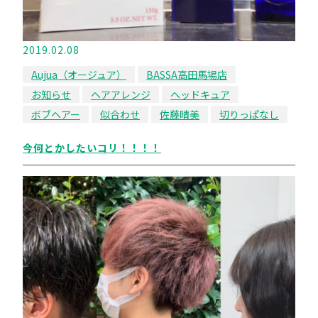
2019.02.08
Aujua（オージュア）
BASSA高田馬場店
お知らせ
ヘアアレンジ
ヘッドキュア
ボブヘアー
似合わせ
佐藤晴美
切りっぱなし
今何とかしたいコリ！！！！