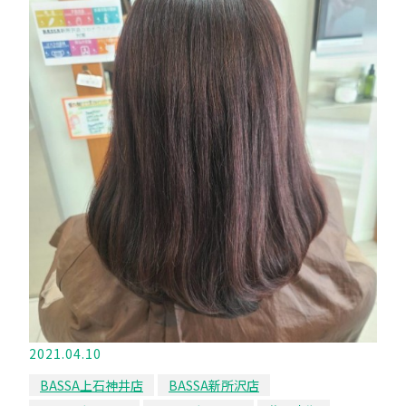
2021.04.10
BASSA上石神井店
BASSA新所沢店