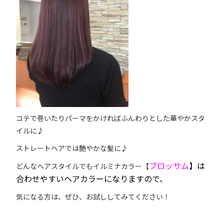
コテで巻いたりパーマをかければふんわりとした華やかスタ
イルに♪
ストレートヘアでは艶やかな髪に♪
ブロッサム
】は
どんなヘアスタイルでもイルミナカラー【
合わせやすいヘアカラーになりますので、
気になる方は、ぜひ、お試ししてみてください！