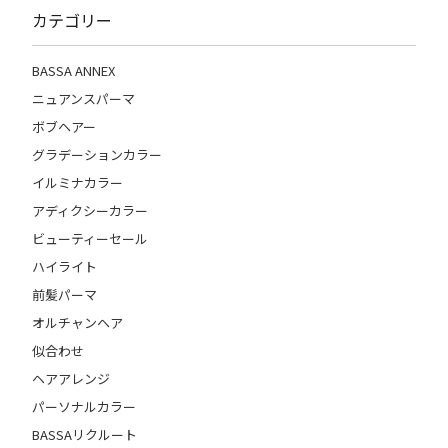
カテゴリー
BASSA ANNEX
ニュアンスパーマ
ボブヘアー
グラデーションカラー
イルミナカラー
アディクシーカラー
ビューティーセール
ハイライト
前髪パーマ
オルチャンヘア
似合わせ
ヘアアレンジ
パーソナルカラー
BASSAリクルート