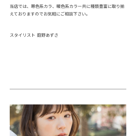
当店では、寒色系カラ、暖色系カラー共に種類豊富に取り揃
えておりますのでお気軽にご相談下さい。
スタイリスト 庭野あずさ