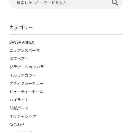
カテゴリー
BASSA ANNEX
ニュアンスパーマ
ボブヘアー
グラデーションカラー
イルミナカラー
アディクシーカラー
ビューティーセール
ハイライト
前髪パーマ
オルチャンヘア
似合わせ