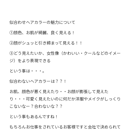
似合わせヘアカラーの魅力について
①顔色、お肌が綺麗、良く見える！
②顔がシュッと引き締まって見える！！
③どう見えたいか、女性像（かわいい・クールなどのイメー
ジ）をより表現できる
という事は・・・。
似合わないヘアカラーは？？！
お肌、顔色が悪く見えたり・・お顔が膨張して見えた
り・・・可愛く見えたいのに何だか洋服やメイクがしっくり
こないなー？合わないな？？
という事もあるんですね！
もちろんお仕事をされているお客様ですと会社で決められて