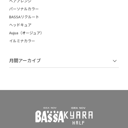
ヘアアレンジ
パーソナルカラー
BASSAリクルート
ヘッドキュア
Aujua（オージュア）
イルミナカラー
月間アーカイブ