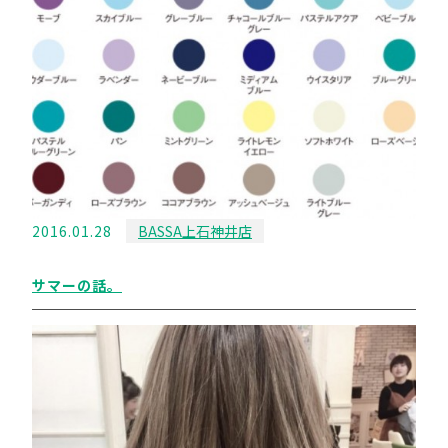
2016.01.28
BASSA上石神井店
サマーの話。