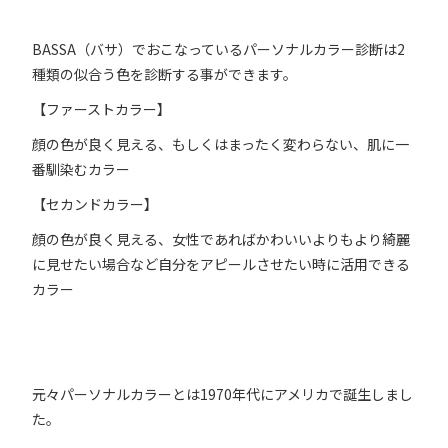
BASSA（バサ）でおこなっているパーソナルカラー診断は2
種類の似合う色を診断する事ができます。
【ファーストカラー】
顔の色が良く見える、もしくはまったく変わらない、肌に一
番馴染むカラー
【セカンドカラー】
顔の色が良く見える、女性であればかわいいよりもより綺麗
に見せたい場合など自分をアピールさせたい時に活用できる
カラー
元々パーソナルカラーとは1970年代にアメリカで誕生しまし
た。