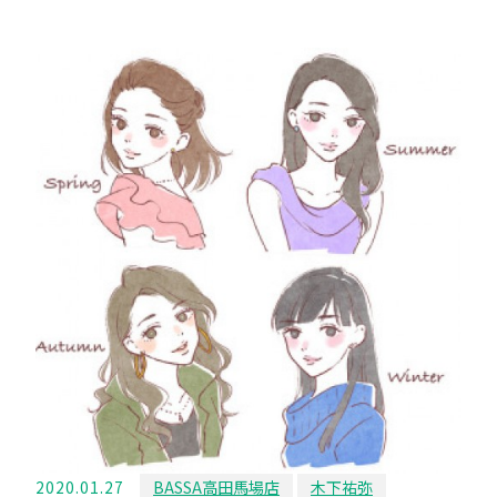
2020.01.27
BASSA高田馬場店
木下祐弥