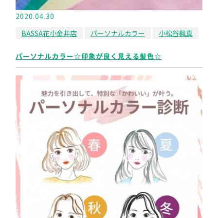
2020.04.30
BASSA花小金井店
パーソナルカラー
小松谷楓真
パーソナルカラー☆印象が良く見える髪色☆