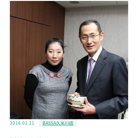
2016.01.21
BASSA久米川店