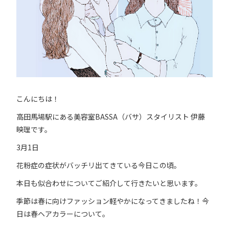
こんにちは！
高田馬場駅にある美容室BASSA（バサ）スタイリスト 伊藤
映理です。
3月1日
花粉症の症状がバッチリ出てきている今日この頃。
本日も似合わせについてご紹介して行きたいと思います。
季節は春に向けファッション軽やかになってきましたね！今
日は春ヘアカラーについて。