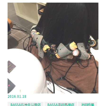
2016.01.18
BASSA石神井公園店
BASSA高田馬場店
池田玲華