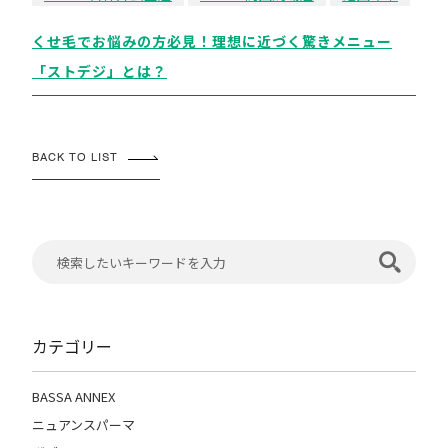
くせ毛でお悩みの方必見！理想に近づく驚きメニュー
「ストデジ」とは？
BACK TO LIST
カテゴリー
BASSA ANNEX
ニュアンスパーマ