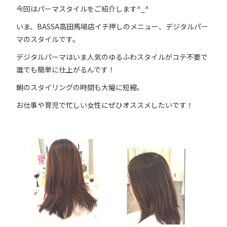
今回はパーマスタイルをご紹介します^_^
いま、BASSA高田馬場店イチ押しのメニュー、デジタルパー
マのスタイルです。
デジタルパーマはいま人気のゆるふわスタイルがコテ不要で
誰でも簡単に仕上がるんです！
朝のスタイリングの時間も大幅に短縮。
お仕事や育児で忙しい女性にぜひオススメしたいです！