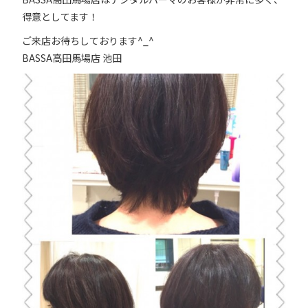
得意としてます！
ご来店お待ちしております^_^
BASSA高田馬場店 池田