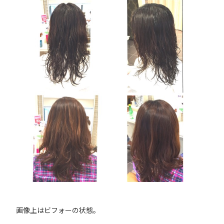
画像上はビフォーの状態。