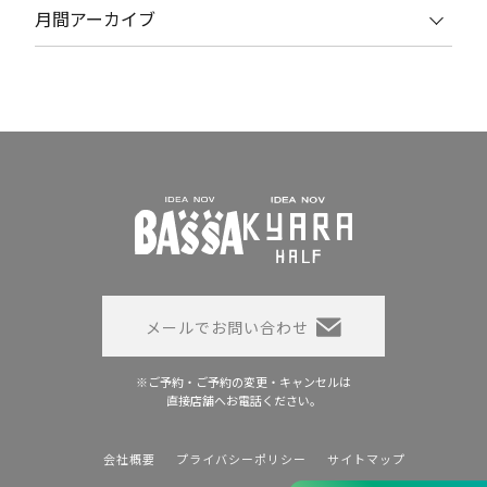
月間アーカイブ
メールでお問い合わせ
※ご予約・ご予約の変更・キャンセルは
直接店舗へお電話ください。
会社概要
プライバシーポリシー
サイトマップ