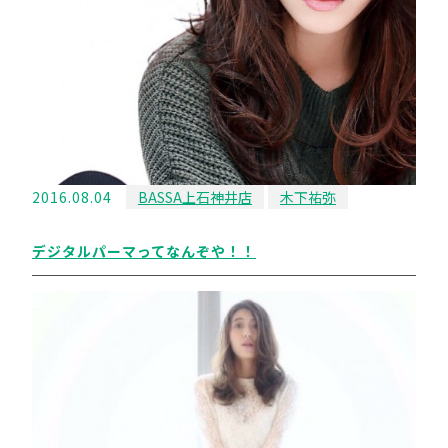
2016.08.04
BASSA上石神井店
木下祐弥
デジタルパーマってなんぞや！！