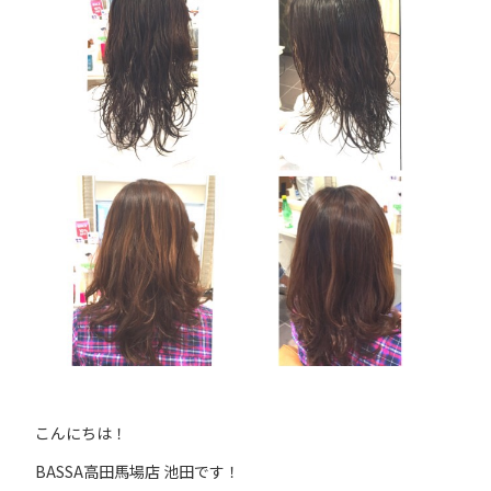
こんにちは！
BASSA高田馬場店 池田です！