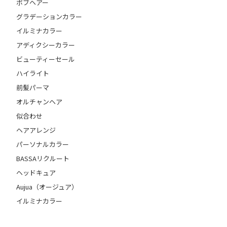
ボブヘアー
グラデーションカラー
イルミナカラー
アディクシーカラー
ビューティーセール
ハイライト
前髪パーマ
オルチャンヘア
似合わせ
ヘアアレンジ
パーソナルカラー
BASSAリクルート
ヘッドキュア
Aujua（オージュア）
イルミナカラー