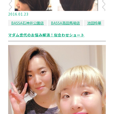
2016.01.23
BASSA石神井公園店
BASSA高田馬場店
池田玲華
マダム世代のお悩み解消！似合わせショート