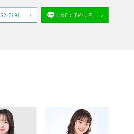
452-7191
LINEで予約する