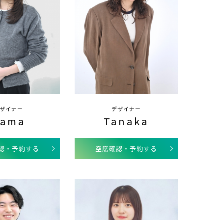
ザイナー
デザイナー
ama
Tanaka
認・予約する
空席確認・予約する