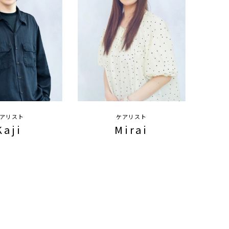
アリスト
ケアリスト
Kaji
Mirai