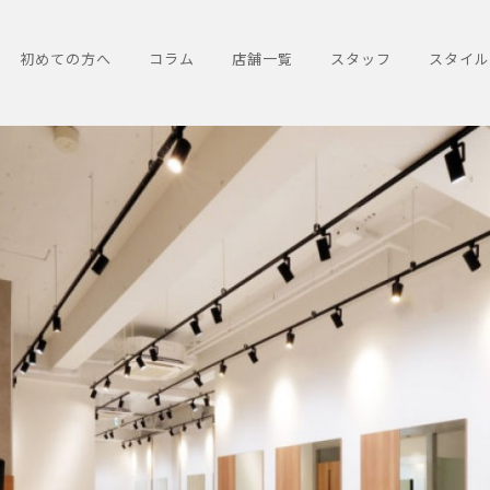
初めての方へ
コラム
店舗一覧
スタッフ
スタイル