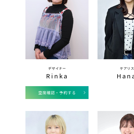
デザイナー
ケアリ
Rinka
Han
空席確認・予約する