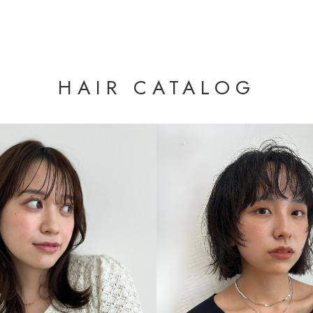
HAIR CATALOG