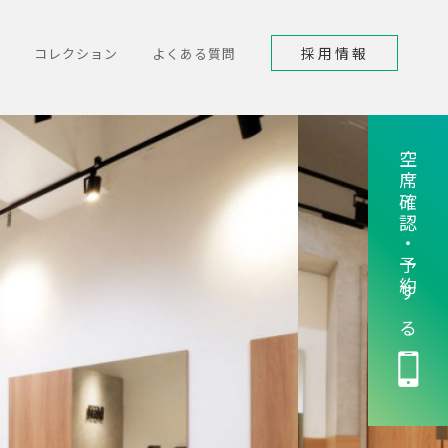
採用情報
コレクション
よくある質問
空席確認・予約する