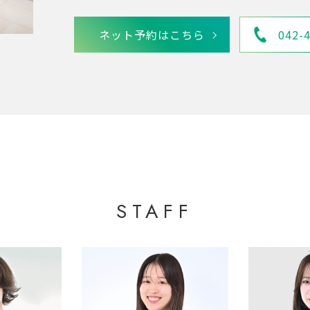
ネット予約はこちら
042-
STAFF