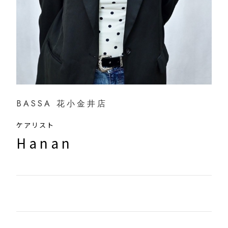
BASSA 花小金井店
ケアリスト
Hanan