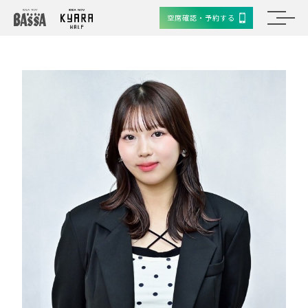
空席確認・予約する