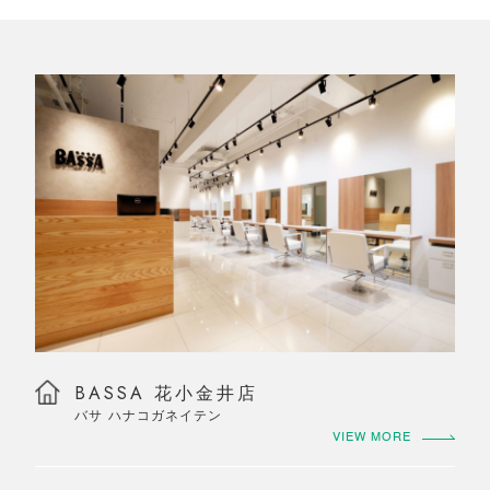
BASSA 花小金井店
バサ ハナコガネイテン
VIEW MORE