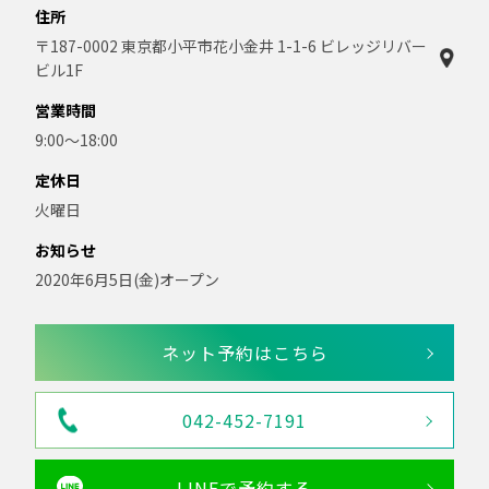
住所
〒187-0002 東京都小平市花小金井 1-1-6 ビレッジリバー
ビル1F
営業時間
9:00〜18:00
定休日
火曜日
お知らせ
2020年6月5日(金)オープン
ネット予約はこちら
042-452-7191
LINEで予約する