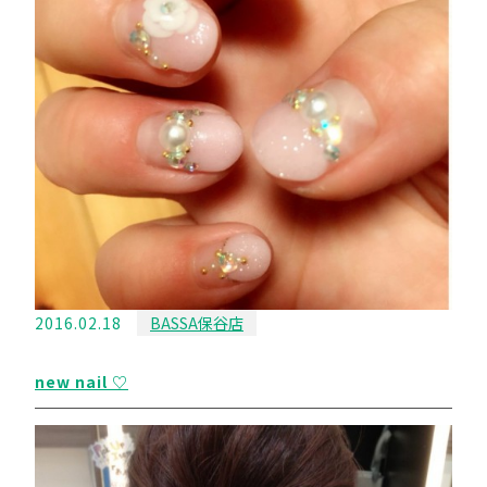
2016.02.18
BASSA保谷店
new nail ♡