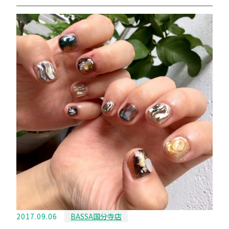
2017.09.06
BASSA国分寺店