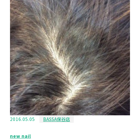
2016.05.05
BASSA保谷店
new nail