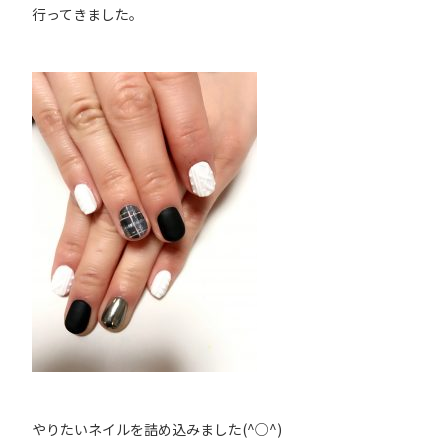
行ってきました。
やりたいネイルを詰め込みました(^○^)