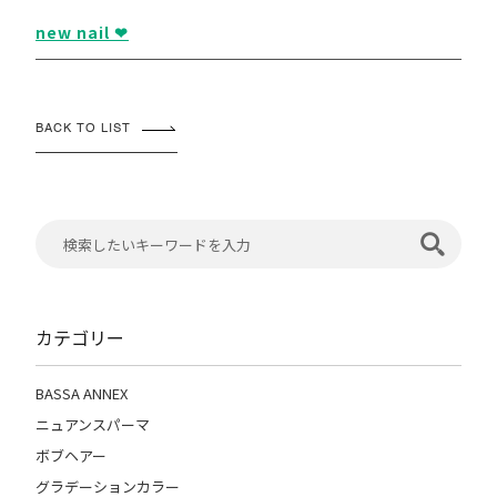
new nail ❤︎
BACK TO LIST
カテゴリー
BASSA ANNEX
ニュアンスパーマ
ボブヘアー
グラデーションカラー