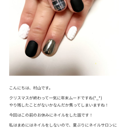
こんにちは、村山です。
クリスマスが終わって一気に年末ムードですね(*_*)
やり残したことがないかなんだか焦ってしまいますね！
今回はこの前のお休みにネイルをした話です！
私はまめにはネイルをしないので、夏ぶりにネイルサロンに