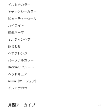
イルミナカラー
アディクシーカラー
ビューティーセール
ハイライト
前髪パーマ
オルチャンヘア
似合わせ
ヘアアレンジ
パーソナルカラー
BASSAリクルート
ヘッドキュア
Aujua（オージュア）
イルミナカラー
月間アーカイブ