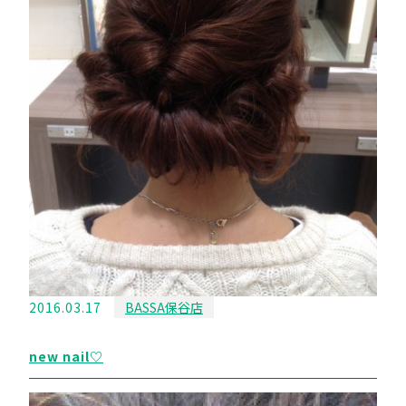
2016.03.17
BASSA保谷店
new nail♡