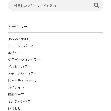
カテゴリー
BASSA ANNEX
ニュアンスパーマ
ボブヘアー
グラデーションカラー
イルミナカラー
アディクシーカラー
ビューティーセール
ハイライト
前髪パーマ
オルチャンヘア
似合わせ