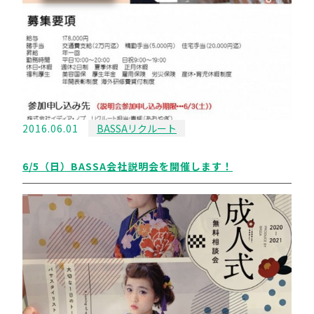
2016.06.01
BASSAリクルート
6/5（日）BASSA会社説明会を開催します！