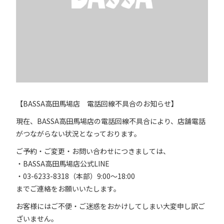
【BASSA高田馬場店 電話回線不具合のお知らせ】
現在、BASSA高田馬場店の電話回線不具合により、店舗電話
がつながらない状況となっております。
ご予約・ご変更・お問い合わせにつきましては、
・BASSA高田馬場店公式LINE
・03-6233-8318（本部）9:00～18:00
までご連絡をお願いいたします。
お客様にはご不便・ご迷惑をおかけしてしまい大変申し訳ご
ざいません。