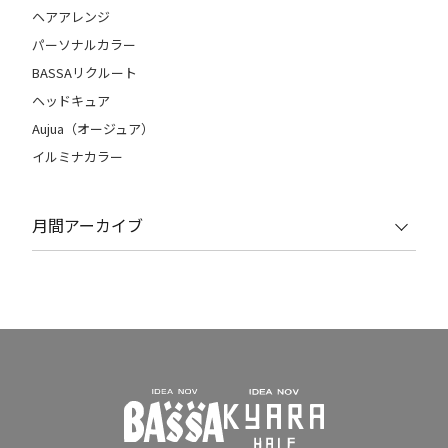
ヘアアレンジ
パーソナルカラー
BASSAリクルート
ヘッドキュア
Aujua（オージュア）
イルミナカラー
月間アーカイブ