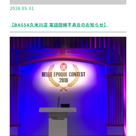
2026.05.31
【BASSA久米川店 電話回線不具合のお知らせ】