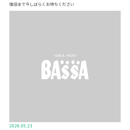
復旧まで今しばらくお待ちください
2026.05.23