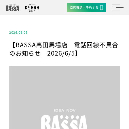
空席確認・予約する
2026.06.05
【BASSA高田馬場店 電話回線不具合
のお知らせ 2026/6/5】