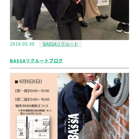
2016.05.30
BASSAリクルート
BASSAリクルートブログ