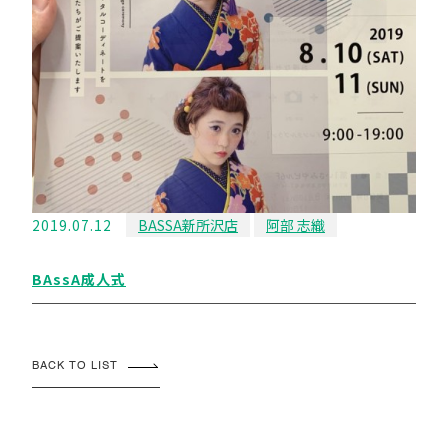
2019.07.12
BASSA新所沢店
阿部 志織
BAssA成人式
BACK TO LIST