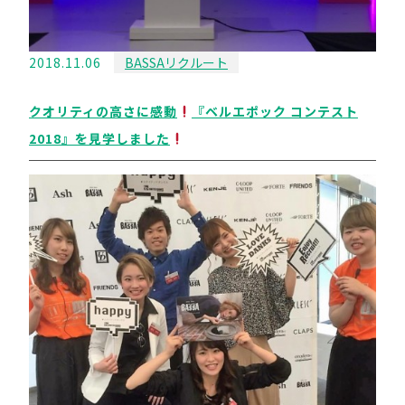
2018.11.06
BASSAリクルート
クオリティの高さに感動
『ベルエポック コンテスト
2018』を見学しました