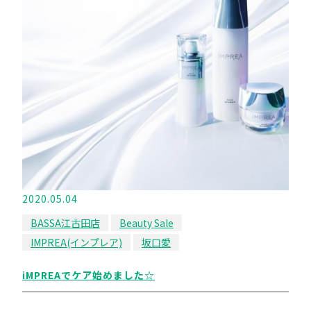
2020.05.04
BASSA江古田店
Beauty Sale
IMPREA(インプレア)
坂口愛
iMPREAでケア始めました☆