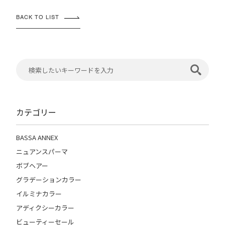
BACK TO LIST
カテゴリー
BASSA ANNEX
ニュアンスパーマ
ボブヘアー
グラデーションカラー
イルミナカラー
アディクシーカラー
ビューティーセール