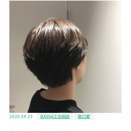
2020.04.23
BASSA江古田店
坂口愛