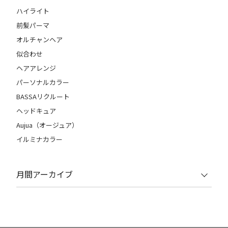
ハイライト
前髪パーマ
オルチャンヘア
似合わせ
ヘアアレンジ
パーソナルカラー
BASSAリクルート
ヘッドキュア
Aujua（オージュア）
イルミナカラー
月間アーカイブ