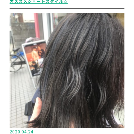
オススメショートスタイル☆
2020.04.24