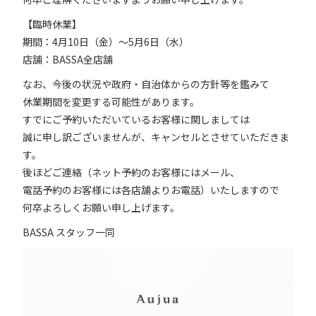
【臨時休業】
期間：4月10日（金）～5月6日（水）
店舗：BASSA全店舗
なお、今後の状況や政府・自治体からの方針等を鑑みて
休業期間を変更する可能性があります。
すでにご予約いただいているお客様に関しましては
誠に申し訳ございませんが、キャンセルとさせていただきま
す。
後ほどご連絡（ネット予約のお客様にはメール、
電話予約のお客様には各店舗よりお電話）いたしますので
何卒よろしくお願い申し上げます。
BASSA スタッフ一同