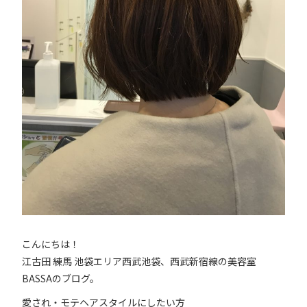
こんにちは！
江古田 練馬 池袋エリア西武池袋、西武新宿線の美容室
BASSAのブログ。
愛され・モテヘアスタイルにしたい方