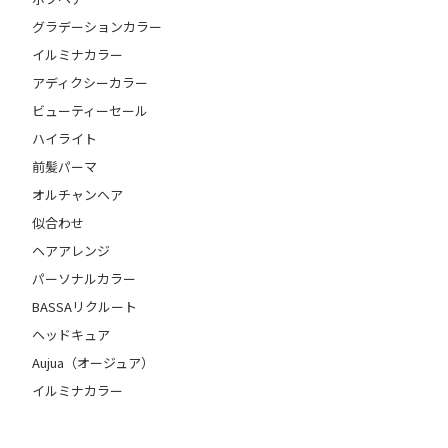
グラデーションカラー
イルミナカラー
アディクシーカラー
ビューティーセール
ハイライト
前髪パーマ
オルチャンヘア
似合わせ
ヘアアレンジ
パーソナルカラー
BASSAリクルート
ヘッドキュア
Aujua（オージュア）
イルミナカラー