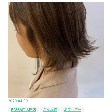
2020.04.30
BASSA江古田店
こなれ感
ボブヘアー