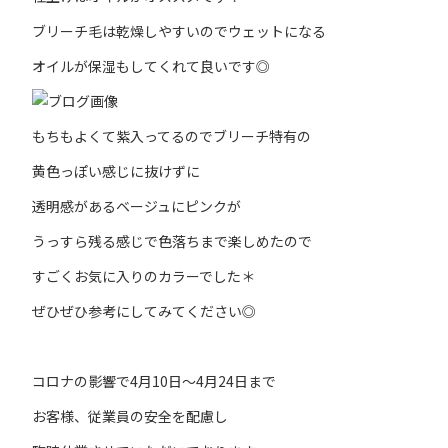
ブリーチ毛は乾燥しやすいのでウェットになる
オイルが保湿もしてくれて良いです◎
もちもよくて紫入ってるのでブリーチ特有の
黄色っぽい感じに抜けずに
透明感があるベージュにピンクが
うっすら残る感じで色落ちまで楽しめたので
すごくお気に入りのカラーでした＊
ぜひぜひ参考にしてみてください◎
コロナの影響で4月10日〜4月24日まで
お客様、従業員の安全を配慮し