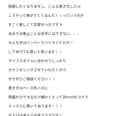
挑戦したくなりますし、こんな巻き方したら
こうやって色がでてくるんだ！！っていうのが
すごく楽しくて可愛かったです＊
あまり仕事上こんな派手にはできない、、、
そんな方はインナーでハイライトカラー
してあげても良いと思います！！
ライフスタイルに合わせてしっかり
カウンセリングさせていただくので
ぜりぜひご相談ください！！
巻き方はベース外ハネに
表面だけできるだけ細かくとって26mmのコテで
ミックスに巻いてあります！！！
仕上げはオイルがオススメです！