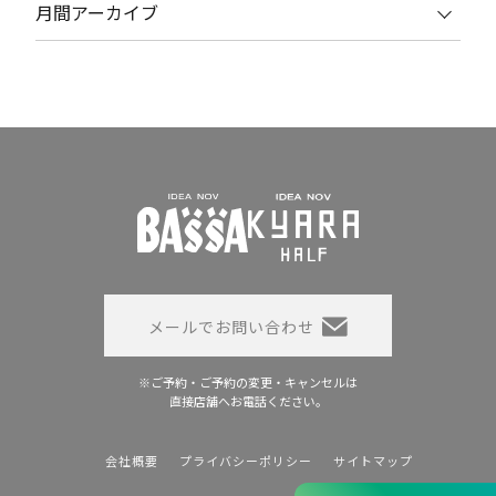
月間アーカイブ
メールでお問い合わせ
※ご予約・ご予約の変更・キャンセルは
直接店舗へお電話ください。
会社概要
プライバシーポリシー
サイトマップ