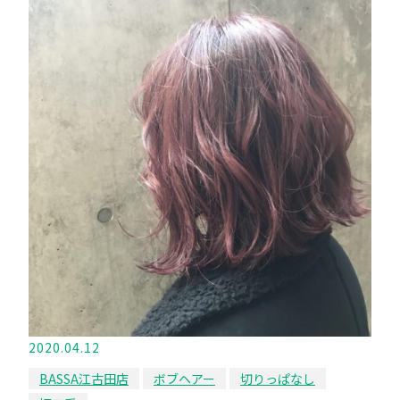
2020.04.12
BASSA江古田店
ボブヘアー
切りっぱなし