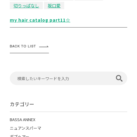
切りっぱなし
坂口愛
my hair catalog part11☆
BACK TO LIST
カテゴリー
BASSA ANNEX
ニュアンスパーマ
ボブヘアー