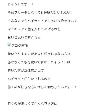
ポイントです！！
全頭ブリーチしなくても色味だけいれたい！
そんな方でもハイライトでしっかり色を抜いて
マニキュアで色を入れてあげるのも
良いと思います☆☆☆
巻いたりするのがあまり好きじゃない方は
巻かなくても可愛いですが、ハイライトは
巻いた方が立体感が出て
ハイライトが生かされるので
巻くのが好きな方にぜひお勧めしたいです！！
巻くのが楽しくて色んな巻き方に