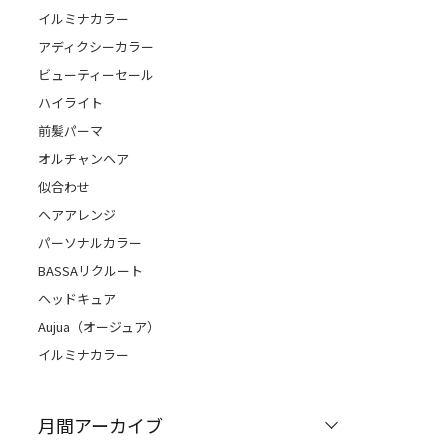
イルミナカラー
アディクシーカラー
ビューティーセール
ハイライト
前髪パーマ
オルチャンヘア
似合わせ
ヘアアレンジ
パーソナルカラー
BASSAリクルート
ヘッドキュア
Aujua（オージュア）
イルミナカラー
月間アーカイブ