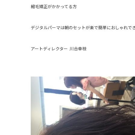
縮毛矯正がかかってる方
デジタルパーマは朝のセットが楽で簡単におしゃれできる
アートディレクター 川合幸枝