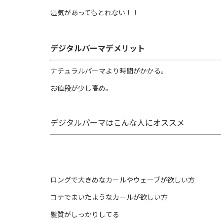
湿気があってもとれない！！
デジタルパーマデメリット
ナチュラルパーマより時間がかかる。
お値段が少し高め。
デジタルパーマはこんな人にオススメ
ロングで大きめなカールやウェーブが欲しい方
コテでまいたようなカールが欲しい方
髪質がしっかりしてる