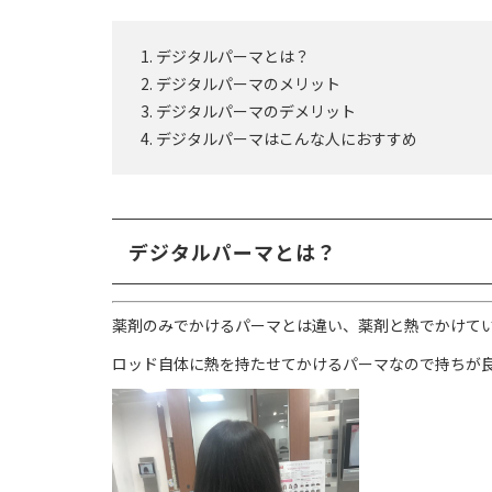
デジタルパーマとは？
デジタルパーマのメリット
デジタルパーマのデメリット
デジタルパーマはこんな人におすすめ
デジタルパーマとは？
薬剤のみでかけるパーマとは違い、薬剤と熱でかけて
ロッド自体に熱を持たせてかけるパーマなので持ちが