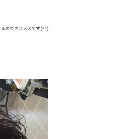
のでオススメです(^^)