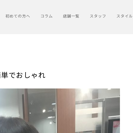
初めての方へ
コラム
店舗一覧
スタッフ
スタイル
簡単でおしゃれ