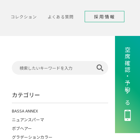
採用情報
コレクション
よくある質問
空席確認・予約する
カテゴリー
BASSA ANNEX
ニュアンスパーマ
ボブヘアー
グラデーションカラー