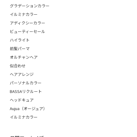
グラデーションカラー
イルミナカラー
アディクシーカラー
ビューティーセール
ハイライト
前髪パーマ
オルチャンヘア
似合わせ
ヘアアレンジ
パーソナルカラー
BASSAリクルート
ヘッドキュア
Aujua（オージュア）
イルミナカラー