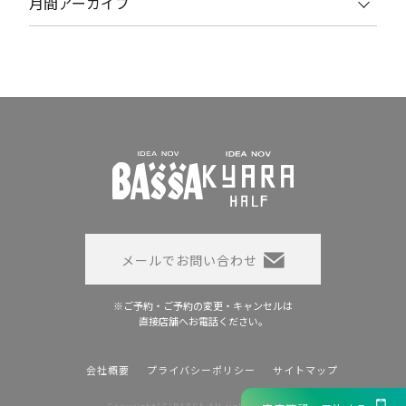
月間アーカイブ
メールでお問い合わせ
※ご予約・ご予約の変更・キャンセルは
直接店舗へお電話ください。
会社概要
プライバシーポリシー
サイトマップ