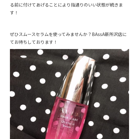
る前に付けてあげることにより指通りのいい状態が続きま
す！
ぜひスムースセラムを使ってみませんか？BAssA新所沢店に
てお待ちしております！