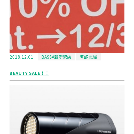
2018.12.01
BASSA新所沢店
阿部 志織
BEAUTY SALE！！