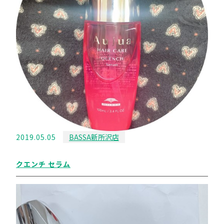
2019.05.05
BASSA新所沢店
クエンチ セラム