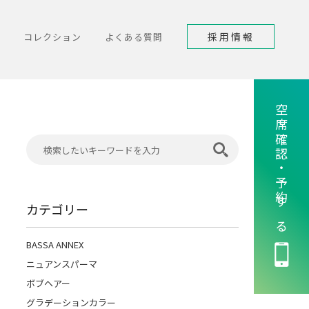
採用情報
コレクション
よくある質問
空席確認・予約する
カテゴリー
BASSA ANNEX
ニュアンスパーマ
ボブヘアー
グラデーションカラー