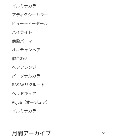
イルミナカラー
アディクシーカラー
ビューティーセール
ハイライト
前髪パーマ
オルチャンヘア
似合わせ
ヘアアレンジ
パーソナルカラー
BASSAリクルート
ヘッドキュア
Aujua（オージュア）
イルミナカラー
月間アーカイブ