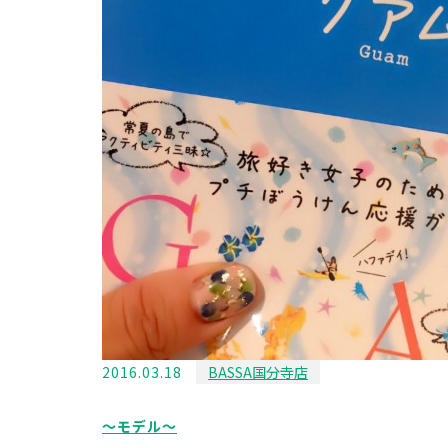
2016.03.18
BASSA国分寺店
〜モデル〜