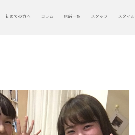
初めての方へ
コラム
店舗一覧
スタッフ
スタイル