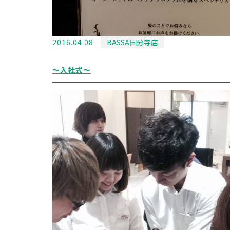
2016.04.08
BASSA国分寺店
〜入社式〜