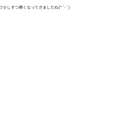
少しずつ寒くなってきましたね(*´-`)