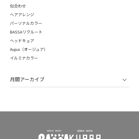
似合わせ
ヘアアレンジ
パーソナルカラー
BASSAリクルート
ヘッドキュア
Aujua（オージュア）
イルミナカラー
月間アーカイブ