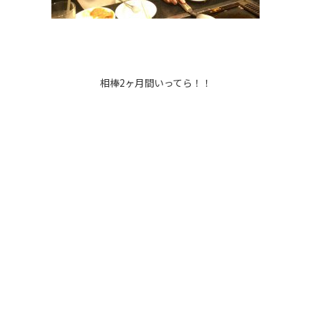
相棒2ヶ月間いってら！！