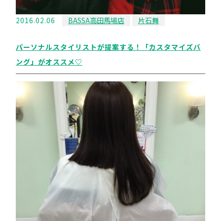
2016.02.06
BASSA高田馬場店
片石舞
パーソナルスタイリストが提案する！「カスタマイズバ
ング」がオススメ♡