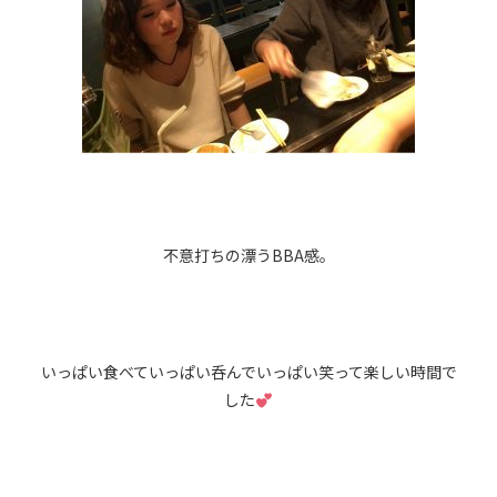
不意打ちの漂うBBA感。
いっぱい食べていっぱい呑んでいっぱい笑って楽しい時間で
した