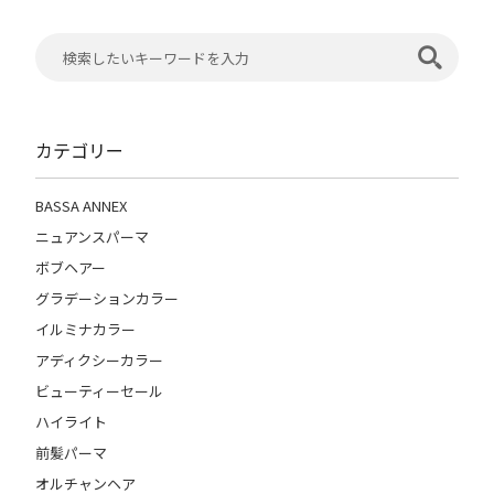
カテゴリー
BASSA ANNEX
ニュアンスパーマ
ボブヘアー
グラデーションカラー
イルミナカラー
アディクシーカラー
ビューティーセール
ハイライト
前髪パーマ
オルチャンヘア