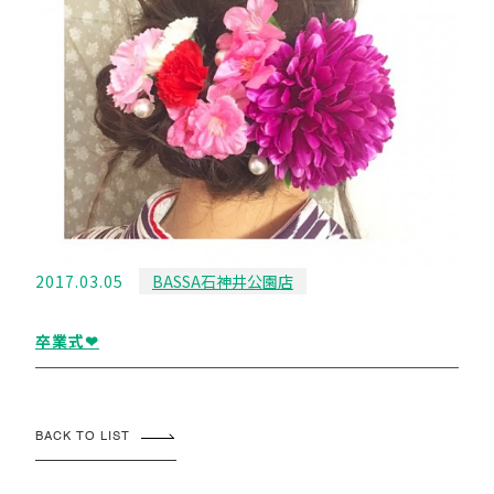
2017.03.05
BASSA石神井公園店
卒業式❤︎
BACK TO LIST