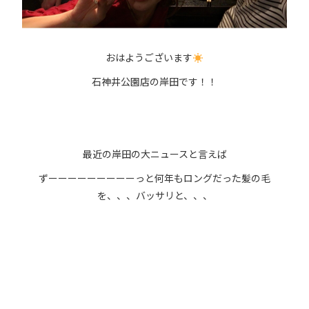
おはようございます
石神井公園店の岸田です！！
最近の岸田の大ニュースと言えば
ずーーーーーーーーーっと何年もロングだった髪の毛
を、、、バッサリと、、、