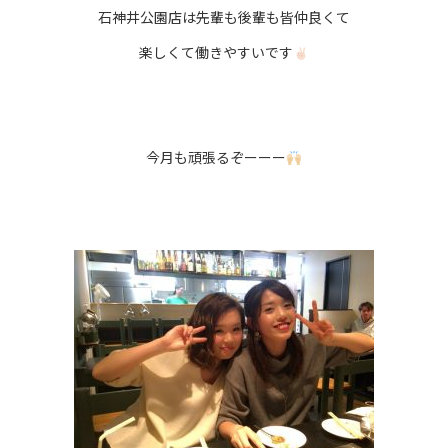
石神井公園店は先輩も後輩も皆仲良くて
楽しくて働きやすいです
今月も頑張るぞーーー