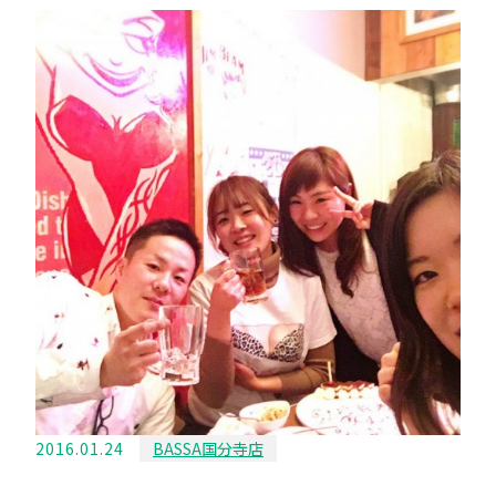
2016.01.24
BASSA国分寺店