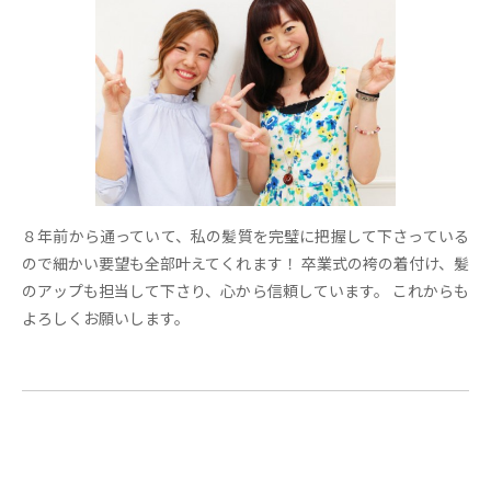
８年前から通っていて、私の髪質を完璧に把握して下さっている
ので細かい要望も全部叶えてくれます！ 卒業式の袴の着付け、髪
のアップも担当して下さり、心から信頼しています。 これからも
よろしくお願いします。