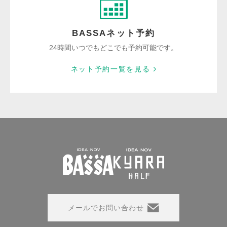
BASSAネット予約
24時間いつでもどこでも予約可能です。
ネット予約一覧を見る
メールでお問い合わせ