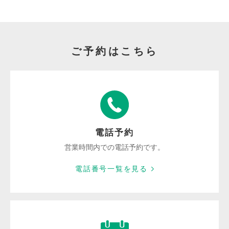
ご予約はこちら
電話予約
営業時間内での電話予約です。
電話番号一覧を見る