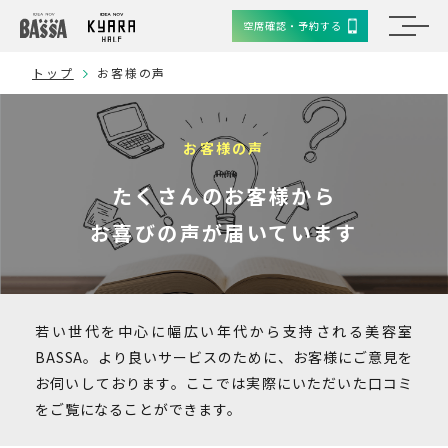
空席確認・予約する
トップ
お客様の声
お客様の声
たくさんのお客様から
お喜びの声が届いています
若い世代を中心に幅広い年代から支持される美容室
BASSA。より良いサービスのために、お客様にご意見を
お伺いしております。ここでは実際にいただいた口コミ
をご覧になることができます。