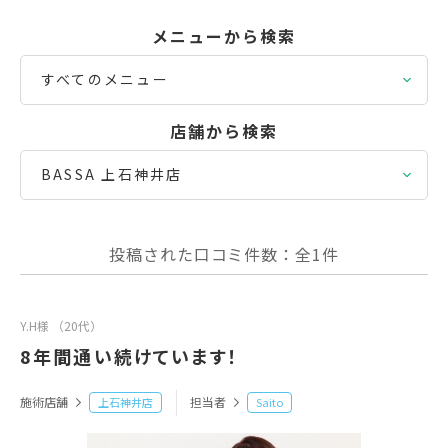
メニューから検索
すべてのメニュー
店舗から検索
BASSA 上石神井店
投稿された口コミ件数：全1件
Y.H様 （20代）
8年間通い続けています！
施術店舗
担当者
上石神井店
Saito